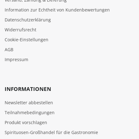
Information zur Echtheit von Kundenbewertungen
Datenschutzerklärung
Widerrufsrecht
Cookie‑Einstellungen
AGB
Impressum
INFORMATIONEN
Newsletter abbestellen
Teilnahmebedingungen
Produkt vorschlagen
Spirituosen-Großhandel für die Gastronomie