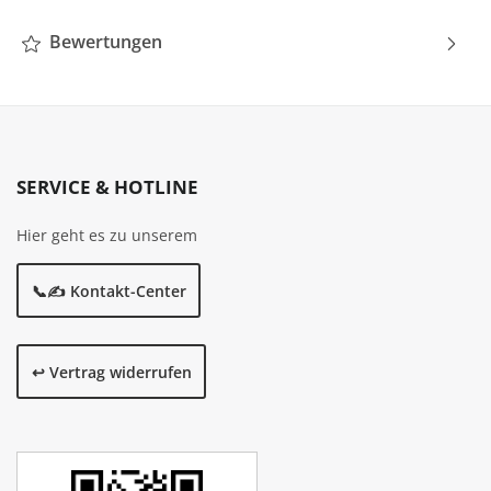
Bewertungen
SERVICE & HOTLINE
Hier geht es zu unserem
📞✍️ Kontakt-Center
↩️ Vertrag widerrufen