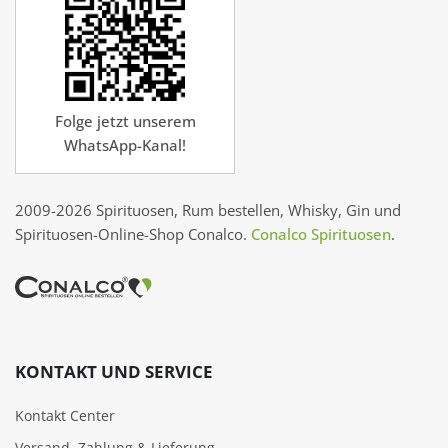
Folge jetzt unserem
WhatsApp-Kanal!
2009-2026 Spirituosen, Rum bestellen, Whisky, Gin und
Spirituosen-Online-Shop Conalco.
Conalco Spirituosen
.
KONTAKT UND SERVICE
Kontakt Center
Versand, Zahlung & Lieferung