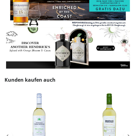
Produktgalerie überspringen
Kunden kaufen auch