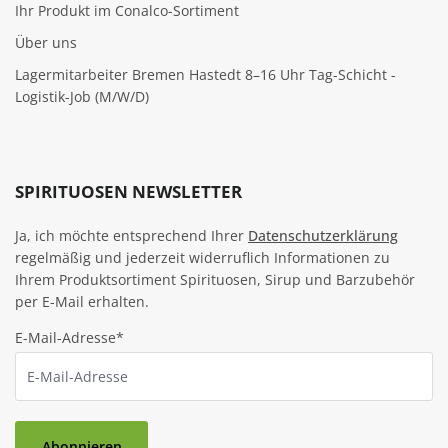
Ihr Produkt im Conalco-Sortiment
Über uns
Lagermitarbeiter Bremen Hastedt 8–16 Uhr Tag-Schicht -
Logistik-Job (M/W/D)
SPIRITUOSEN NEWSLETTER
Ja, ich möchte entsprechend Ihrer
Datenschutzerklärung
regelmäßig und jederzeit widerruflich Informationen zu
Ihrem Produktsortiment Spirituosen, Sirup und Barzubehör
per E-Mail erhalten.
E-Mail-Adresse*
Abonnieren