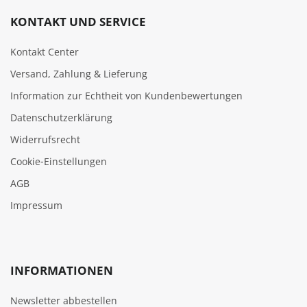
KONTAKT UND SERVICE
Kontakt Center
Versand, Zahlung & Lieferung
Information zur Echtheit von Kundenbewertungen
Datenschutzerklärung
Widerrufsrecht
Cookie‑Einstellungen
AGB
Impressum
INFORMATIONEN
Newsletter abbestellen