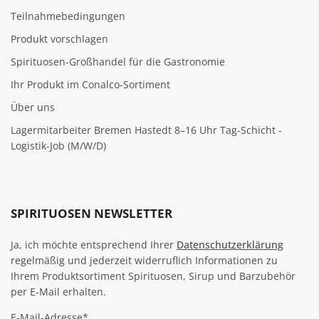
Teilnahmebedingungen
Produkt vorschlagen
Spirituosen-Großhandel für die Gastronomie
Ihr Produkt im Conalco-Sortiment
Über uns
Lagermitarbeiter Bremen Hastedt 8–16 Uhr Tag-Schicht -
Logistik-Job (M/W/D)
SPIRITUOSEN NEWSLETTER
Ja, ich möchte entsprechend Ihrer
Datenschutzerklärung
regelmäßig und jederzeit widerruflich Informationen zu
Ihrem Produktsortiment Spirituosen, Sirup und Barzubehör
per E-Mail erhalten.
E-Mail-Adresse*