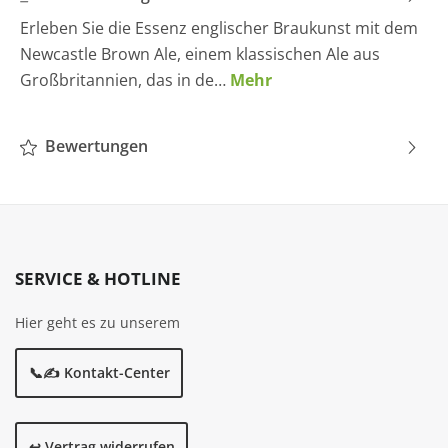
Erleben Sie die Essenz englischer Braukunst mit dem
Newcastle Brown Ale, einem klassischen Ale aus
Großbritannien, das in de…
Mehr
Bewertungen
SERVICE & HOTLINE
Hier geht es zu unserem
📞✍️ Kontakt-Center
↩️ Vertrag widerrufen