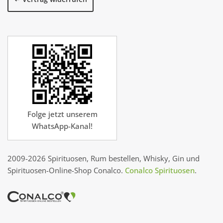
Folge jetzt unserem
WhatsApp-Kanal!
2009-2026 Spirituosen, Rum bestellen, Whisky, Gin und
Spirituosen-Online-Shop Conalco.
Conalco Spirituosen
.