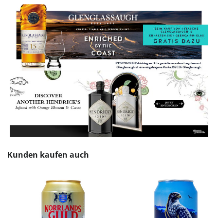
Produktgalerie überspringen
Kunden kaufen auch