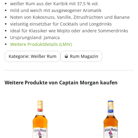
weißer Rum aus der Karibik mit 37,5 % vol.
mild und weich mit ausgewogener Aromatik
Noten von Kokosnuss, Vanille, Zitrusfrüchten und Banane
vielseitig einsetzbar für Cocktails und Longdrinks
ideal für Klassiker wie Mojito oder andere Sommerdrinks
Ursprungsland: Jamaica
Weitere Produktdetails (LMIV)
Kategorie: Weißer Rum
🥃 Rum Magazin
Produktgalerie überspringen
Weitere Produkte von Captain Morgan kaufen