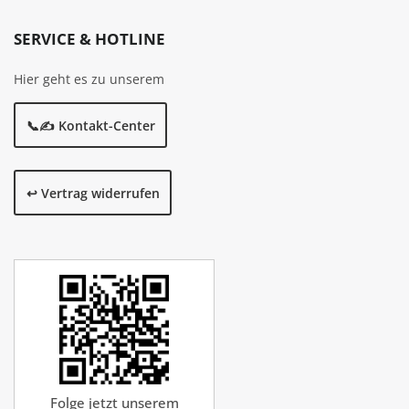
SERVICE & HOTLINE
Hier geht es zu unserem
📞✍️ Kontakt-Center
↩️ Vertrag widerrufen
Folge jetzt unserem