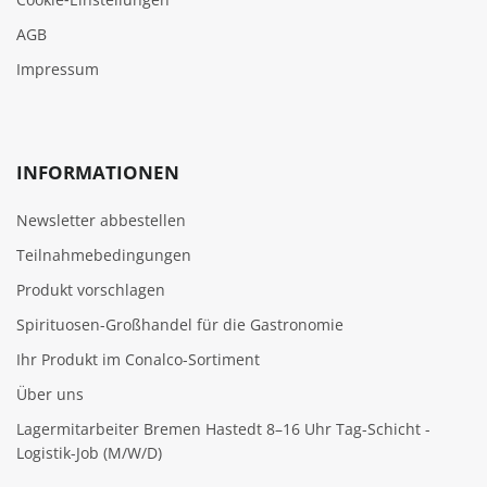
AGB
Impressum
INFORMATIONEN
Newsletter abbestellen
Teilnahmebedingungen
Produkt vorschlagen
Spirituosen-Großhandel für die Gastronomie
Ihr Produkt im Conalco-Sortiment
Über uns
Lagermitarbeiter Bremen Hastedt 8–16 Uhr Tag-Schicht -
Logistik-Job (M/W/D)