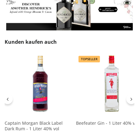
Produktgalerie überspringen
Kunden kaufen auch
TOPSELLER
Captain Morgan Black Label
Beefeater Gin - 1 Liter 40% vol
Dark Rum - 1 Liter 40% vol