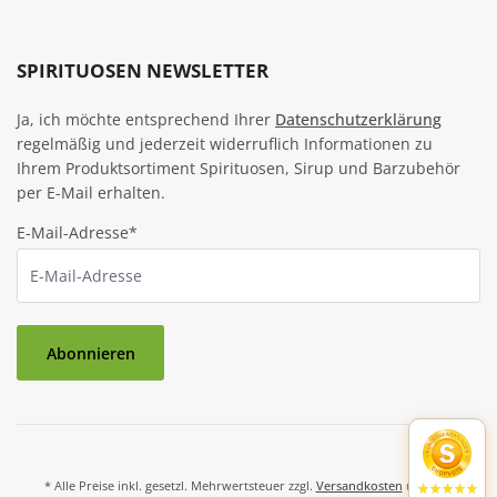
SPIRITUOSEN NEWSLETTER
Ja, ich möchte entsprechend Ihrer
Datenschutzerklärung
regelmäßig und jederzeit widerruflich Informationen zu
Ihrem Produktsortiment Spirituosen, Sirup und Barzubehör
per E-Mail erhalten.
E-Mail-Adresse*
Abonnieren
* Alle Preise inkl. gesetzl. Mehrwertsteuer zzgl.
Versandkosten
und ggf.