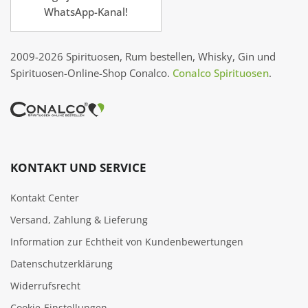
WhatsApp-Kanal!
2009-2026 Spirituosen, Rum bestellen, Whisky, Gin und
Spirituosen-Online-Shop Conalco.
Conalco Spirituosen
.
KONTAKT UND SERVICE
Kontakt Center
Versand, Zahlung & Lieferung
Information zur Echtheit von Kundenbewertungen
Datenschutzerklärung
Widerrufsrecht
Cookie‑Einstellungen