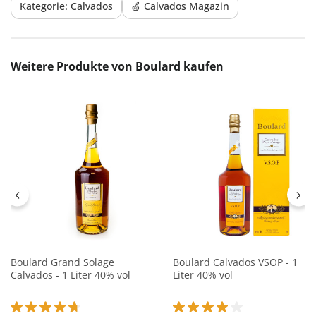
Kategorie: Calvados
🍏 Calvados Magazin
Produktgalerie überspringen
Weitere Produkte von Boulard kaufen
Boulard Grand Solage
Boulard Calvados VSOP - 1
Calvados - 1 Liter 40% vol
Liter 40% vol