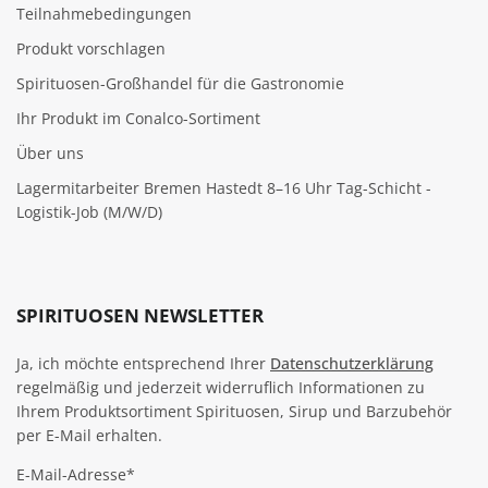
Teilnahmebedingungen
Produkt vorschlagen
Spirituosen-Großhandel für die Gastronomie
Ihr Produkt im Conalco-Sortiment
Über uns
Lagermitarbeiter Bremen Hastedt 8–16 Uhr Tag-Schicht -
Logistik-Job (M/W/D)
SPIRITUOSEN NEWSLETTER
Ja, ich möchte entsprechend Ihrer
Datenschutzerklärung
regelmäßig und jederzeit widerruflich Informationen zu
Ihrem Produktsortiment Spirituosen, Sirup und Barzubehör
per E-Mail erhalten.
E-Mail-Adresse*