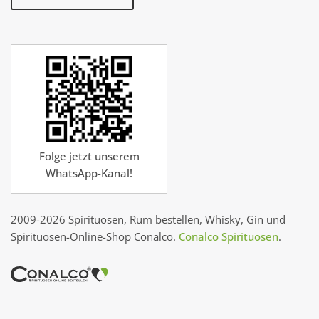
Folge jetzt unserem
WhatsApp-Kanal!
2009-2026 Spirituosen, Rum bestellen, Whisky, Gin und
Spirituosen-Online-Shop Conalco.
Conalco Spirituosen
.