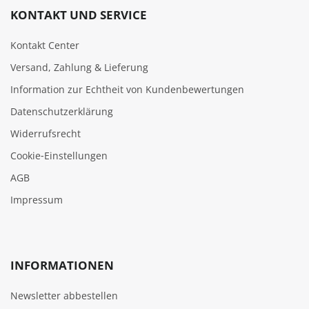
KONTAKT UND SERVICE
Kontakt Center
Versand, Zahlung & Lieferung
Information zur Echtheit von Kundenbewertungen
Datenschutzerklärung
Widerrufsrecht
Cookie‑Einstellungen
AGB
Impressum
INFORMATIONEN
Newsletter abbestellen