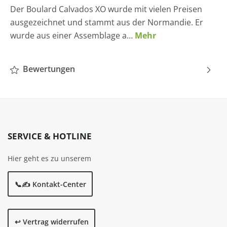
Der Boulard Calvados XO wurde mit vielen Preisen
ausgezeichnet und stammt aus der Normandie. Er
wurde aus einer Assemblage a…
Mehr
Bewertungen
SERVICE & HOTLINE
Hier geht es zu unserem
📞✍️ Kontakt-Center
↩️ Vertrag widerrufen