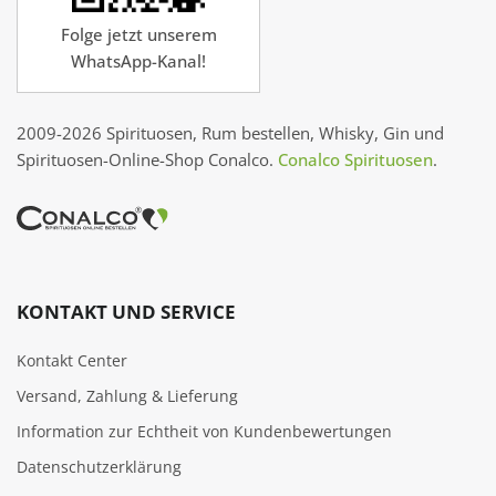
Folge jetzt unserem
WhatsApp-Kanal!
2009-2026 Spirituosen, Rum bestellen, Whisky, Gin und
Spirituosen-Online-Shop Conalco.
Conalco Spirituosen
.
KONTAKT UND SERVICE
Kontakt Center
Versand, Zahlung & Lieferung
Information zur Echtheit von Kundenbewertungen
Datenschutzerklärung