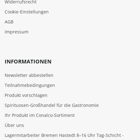
Widerrufsrecht
Cookie‑Einstellungen
AGB
Impressum
INFORMATIONEN
Newsletter abbestellen
Teilnahmebedingungen
Produkt vorschlagen
Spirituosen-Großhandel für die Gastronomie
Ihr Produkt im Conalco-Sortiment
Über uns
Lagermitarbeiter Bremen Hastedt 8–16 Uhr Tag-Schicht -