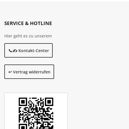
SERVICE & HOTLINE
Hier geht es zu unserem
📞✍️ Kontakt-Center
↩️ Vertrag widerrufen