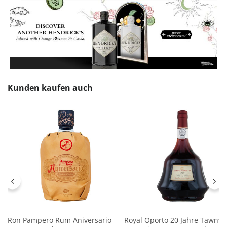
Produktgalerie überspringen
Kunden kaufen auch
Ron Pampero Rum Aniversario
Royal Oporto 20 Jahre Tawny