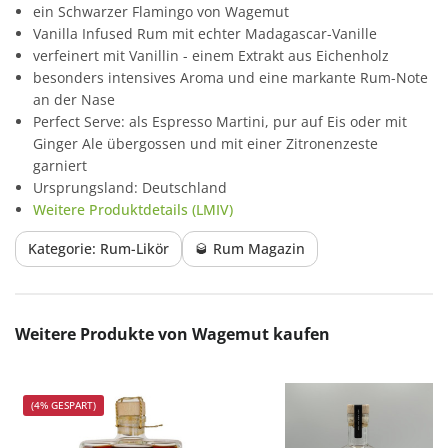
ein Schwarzer Flamingo von Wagemut
Vanilla Infused Rum mit echter Madagascar-Vanille
verfeinert mit Vanillin - einem Extrakt aus Eichenholz
besonders intensives Aroma und eine markante Rum-Note
an der Nase
Perfect Serve: als Espresso Martini, pur auf Eis oder mit
Ginger Ale übergossen und mit einer Zitronenzeste
garniert
Ursprungsland: Deutschland
Weitere Produktdetails (LMIV)
Kategorie: Rum-Likör
🥃 Rum Magazin
Produktgalerie überspringen
Weitere Produkte von Wagemut kaufen
(4% GESPART)