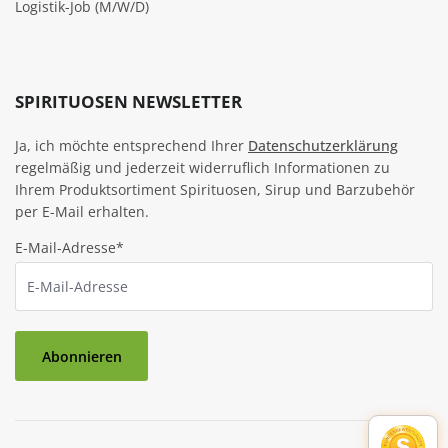
Logistik-Job (M/W/D)
SPIRITUOSEN NEWSLETTER
Ja, ich möchte entsprechend Ihrer
Datenschutzerklärung
regelmäßig und jederzeit widerruflich Informationen zu
Ihrem Produktsortiment Spirituosen, Sirup und Barzubehör
per E-Mail erhalten.
E-Mail-Adresse*
Abonnieren