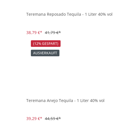
Teremana Reposado Tequila - 1 Liter 40% vol
38,79 €*
41,79 €*
(12% GESPART)
AUSVERKAUFT
Teremana Anejo Tequila - 1 Liter 40% vol
39,29 €*
44,59 €*