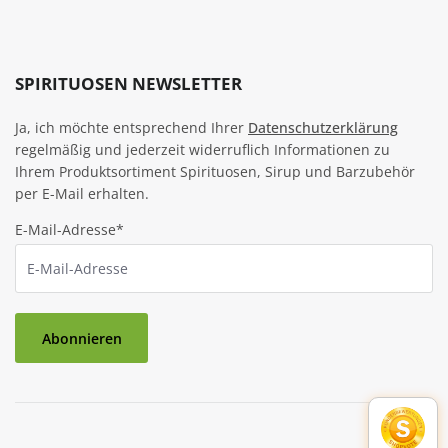
SPIRITUOSEN NEWSLETTER
Ja, ich möchte entsprechend Ihrer
Datenschutzerklärung
regelmäßig und jederzeit widerruflich Informationen zu
Ihrem Produktsortiment Spirituosen, Sirup und Barzubehör
per E-Mail erhalten.
E-Mail-Adresse*
Abonnieren