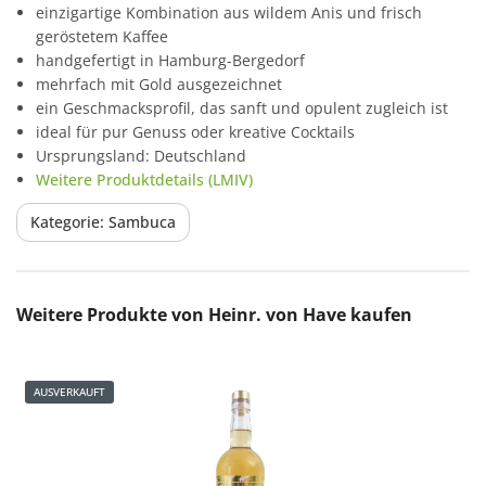
einzigartige Kombination aus wildem Anis und frisch
geröstetem Kaffee
handgefertigt in Hamburg-Bergedorf
mehrfach mit Gold ausgezeichnet
ein Geschmacksprofil, das sanft und opulent zugleich ist
ideal für pur Genuss oder kreative Cocktails
Ursprungsland: Deutschland
Weitere Produktdetails (LMIV)
Kategorie: Sambuca
Produktgalerie überspringen
Weitere Produkte von Heinr. von Have kaufen
AUSVERKAUFT