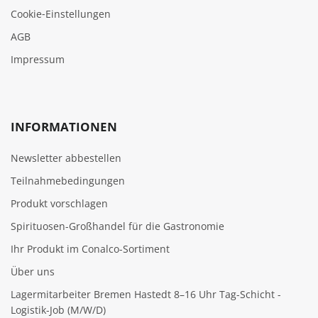
Cookie‑Einstellungen
AGB
Impressum
INFORMATIONEN
Newsletter abbestellen
Teilnahmebedingungen
Produkt vorschlagen
Spirituosen-Großhandel für die Gastronomie
Ihr Produkt im Conalco-Sortiment
Über uns
Lagermitarbeiter Bremen Hastedt 8–16 Uhr Tag-Schicht -
Logistik-Job (M/W/D)