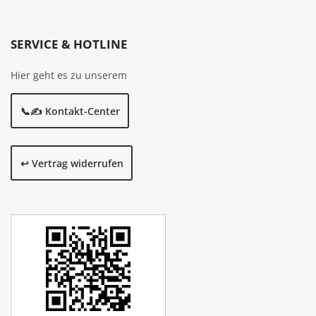
SERVICE & HOTLINE
Hier geht es zu unserem
📞✍️ Kontakt-Center
↩️ Vertrag widerrufen