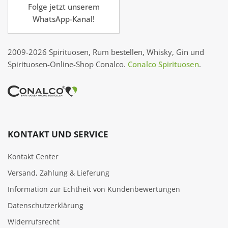
Folge jetzt unserem
WhatsApp-Kanal!
2009-2026 Spirituosen, Rum bestellen, Whisky, Gin und
Spirituosen-Online-Shop Conalco.
Conalco Spirituosen
.
KONTAKT UND SERVICE
Kontakt Center
Versand, Zahlung & Lieferung
Information zur Echtheit von Kundenbewertungen
Datenschutzerklärung
Widerrufsrecht