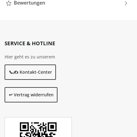
Bewertungen
SERVICE & HOTLINE
Hier geht es zu unserem
📞✍️ Kontakt-Center
↩️ Vertrag widerrufen