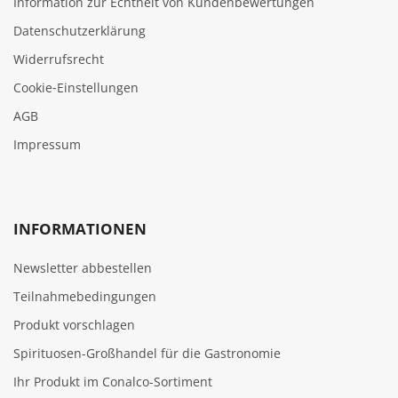
Information zur Echtheit von Kundenbewertungen
Datenschutzerklärung
Widerrufsrecht
Cookie‑Einstellungen
AGB
Impressum
INFORMATIONEN
Newsletter abbestellen
Teilnahmebedingungen
Produkt vorschlagen
Spirituosen-Großhandel für die Gastronomie
Ihr Produkt im Conalco-Sortiment