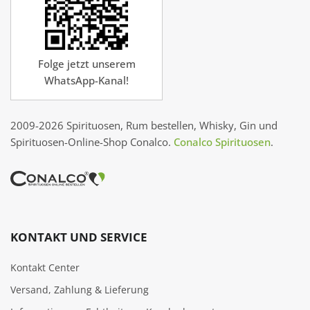
Folge jetzt unserem
WhatsApp-Kanal!
2009-2026 Spirituosen, Rum bestellen, Whisky, Gin und
Spirituosen-Online-Shop Conalco.
Conalco Spirituosen
.
KONTAKT UND SERVICE
Kontakt Center
Versand, Zahlung & Lieferung