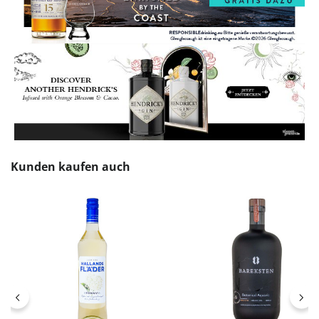
Produktgalerie überspringen
Kunden kaufen auch