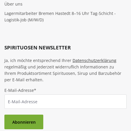
Über uns
Lagermitarbeiter Bremen Hastedt 8–16 Uhr Tag-Schicht -
Logistik-Job (M/W/D)
SPIRITUOSEN NEWSLETTER
Ja, ich möchte entsprechend Ihrer
Datenschutzerklärung
regelmäßig und jederzeit widerruflich Informationen zu
Ihrem Produktsortiment Spirituosen, Sirup und Barzubehör
per E-Mail erhalten.
E-Mail-Adresse*
Abonnieren