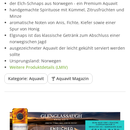
der Elch-Schnaps aus Norwegen - ein Premium Aquavit
handgemachte Spirituose mit Kümmel, Zitrusfrüchten und
Minze
aromatische Noten von Anis, Fichte, Kiefer sowie einer
Spur von Honig
Elgsnaps ist das klassische Getränk zum Abschluss einer
norwegischen Jagd
ausgezeichneter Aquavit der leicht gekühlt serviert werden
sollte
Ursprungsland: Norwegen
Weitere Produktdetails (LMIV)
Kategorie: Aquavit
🍸 Aquavit Magazin