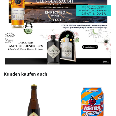
Produktgalerie überspringen
Kunden kaufen auch