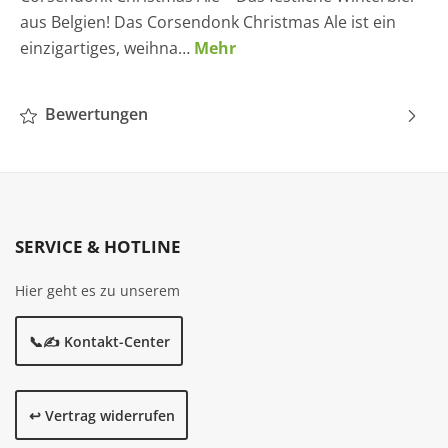
aus Belgien! Das Corsendonk Christmas Ale ist ein
einzigartiges, weihna…
Mehr
Bewertungen
SERVICE & HOTLINE
Hier geht es zu unserem
📞✍️ Kontakt-Center
↩️ Vertrag widerrufen