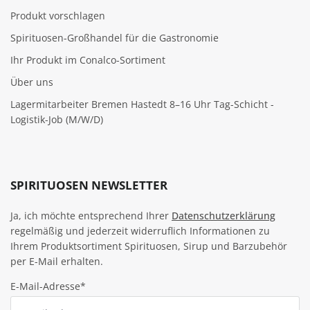
Produkt vorschlagen
Spirituosen-Großhandel für die Gastronomie
Ihr Produkt im Conalco-Sortiment
Über uns
Lagermitarbeiter Bremen Hastedt 8–16 Uhr Tag-Schicht -
Logistik-Job (M/W/D)
SPIRITUOSEN NEWSLETTER
Ja, ich möchte entsprechend Ihrer
Datenschutzerklärung
regelmäßig und jederzeit widerruflich Informationen zu
Ihrem Produktsortiment Spirituosen, Sirup und Barzubehör
per E-Mail erhalten.
E-Mail-Adresse*