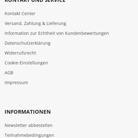
Kontakt Center
Versand, Zahlung & Lieferung
Information zur Echtheit von Kundenbewertungen
Datenschutzerklärung
Widerrufsrecht
Cookie‑Einstellungen
AGB
Impressum
INFORMATIONEN
Newsletter abbestellen
Teilnahmebedingungen