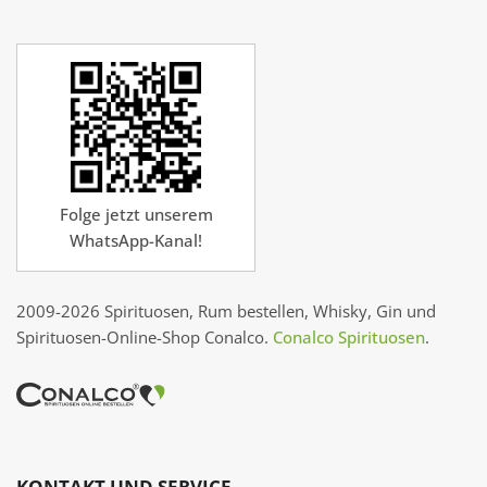
Folge jetzt unserem
WhatsApp-Kanal!
2009-2026 Spirituosen, Rum bestellen, Whisky, Gin und
Spirituosen-Online-Shop Conalco.
Conalco Spirituosen
.
KONTAKT UND SERVICE