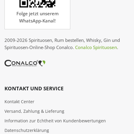
Folge jetzt unserem
WhatsApp-Kanal!
2009-2026 Spirituosen, Rum bestellen, Whisky, Gin und
Spirituosen-Online-Shop Conalco.
Conalco Spirituosen
.
KONTAKT UND SERVICE
Kontakt Center
Versand, Zahlung & Lieferung
Information zur Echtheit von Kundenbewertungen
Datenschutzerklärung