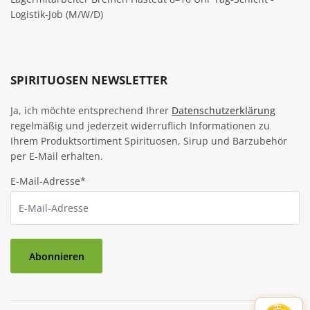
Logistik-Job (M/W/D)
SPIRITUOSEN NEWSLETTER
Ja, ich möchte entsprechend Ihrer
Datenschutzerklärung
regelmäßig und jederzeit widerruflich Informationen zu
Ihrem Produktsortiment Spirituosen, Sirup und Barzubehör
per E-Mail erhalten.
E-Mail-Adresse*
Abonnieren