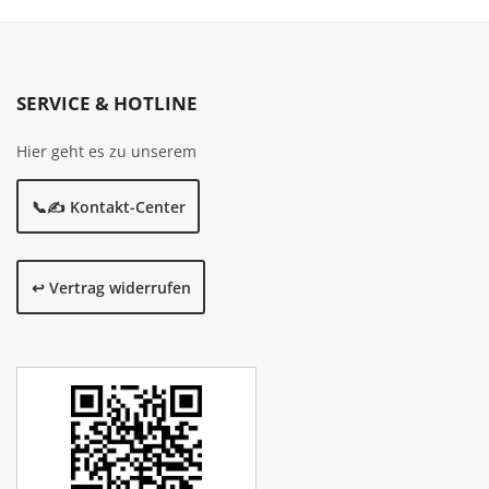
SERVICE & HOTLINE
Hier geht es zu unserem
📞✍️ Kontakt-Center
↩️ Vertrag widerrufen