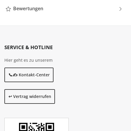
Bewertungen
SERVICE & HOTLINE
Hier geht es zu unserem
📞✍️ Kontakt-Center
↩️ Vertrag widerrufen