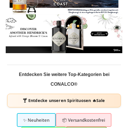
Entdecken Sie weitere Top-Kategorien bei
CONALCO®
🍸 Entdecke unseren
Spirituosen 🔥Sale
✨ Neuheiten
📦 Versandkostenfrei