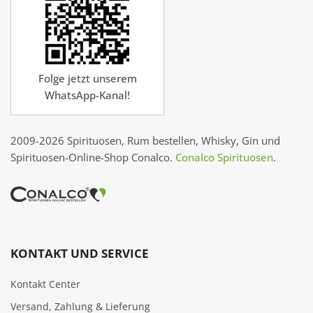
Folge jetzt unserem
WhatsApp-Kanal!
2009-2026 Spirituosen, Rum bestellen, Whisky, Gin und
Spirituosen-Online-Shop Conalco.
Conalco Spirituosen
.
KONTAKT UND SERVICE
Kontakt Center
Versand, Zahlung & Lieferung