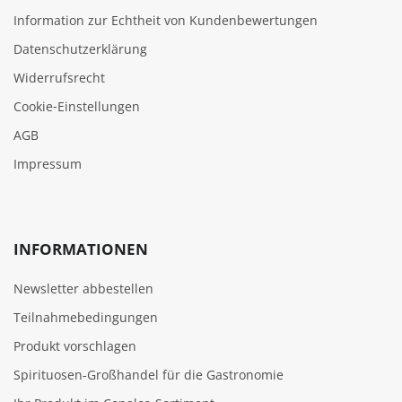
Information zur Echtheit von Kundenbewertungen
Datenschutzerklärung
Widerrufsrecht
Cookie‑Einstellungen
AGB
Impressum
INFORMATIONEN
Newsletter abbestellen
Teilnahmebedingungen
Produkt vorschlagen
Spirituosen-Großhandel für die Gastronomie