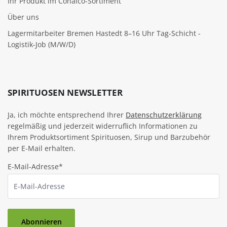
Ihr Produkt im Conalco-Sortiment
Über uns
Lagermitarbeiter Bremen Hastedt 8–16 Uhr Tag-Schicht -
Logistik-Job (M/W/D)
SPIRITUOSEN NEWSLETTER
Ja, ich möchte entsprechend Ihrer
Datenschutzerklärung
regelmäßig und jederzeit widerruflich Informationen zu
Ihrem Produktsortiment Spirituosen, Sirup und Barzubehör
per E-Mail erhalten.
E-Mail-Adresse*
Abonnieren