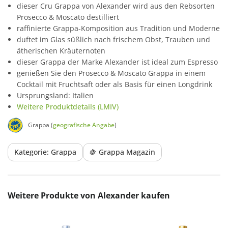
dieser Cru Grappa von Alexander wird aus den Rebsorten
Prosecco & Moscato destilliert
raffinierte Grappa-Komposition aus Tradition und Moderne
duftet im Glas süßlich nach frischem Obst, Trauben und
ätherischen Kräuternoten
dieser Grappa der Marke Alexander ist ideal zum Espresso
genießen Sie den Prosecco & Moscato Grappa in einem
Cocktail mit Fruchtsaft oder als Basis für einen Longdrink
Ursprungsland: Italien
Weitere Produktdetails (LMIV)
Grappa (
geografische Angabe
)
Kategorie: Grappa
🍇 Grappa Magazin
Produktgalerie überspringen
Weitere Produkte von Alexander kaufen