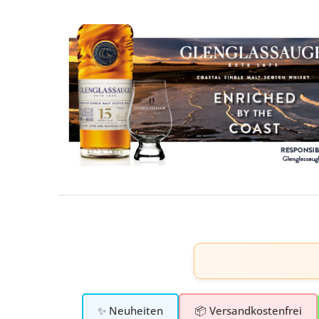
✨ Neuheiten
📦 Versandkostenfrei