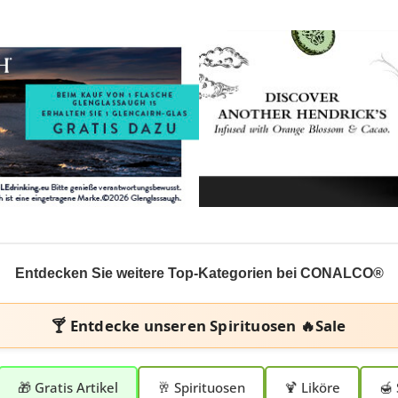
Entdecken Sie weitere Top-Kategorien bei CONALCO®
🍸 Entdecke unseren
Spirituosen 🔥Sale
🎁 Gratis Artikel
🥂 Spirituosen
🍹 Liköre
🍯 