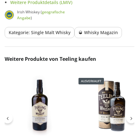
Weitere Produktdetails (LMIV)
Irish Whiskey (
geografische
Angabe
)
Kategorie: Single Malt Whisky
🥃 Whisky Magazin
Produktgalerie überspringen
Weitere Produkte von Teeling kaufen
AUSVERKAUFT