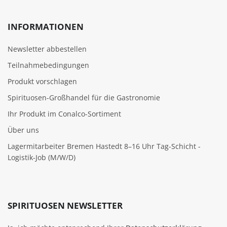
INFORMATIONEN
Newsletter abbestellen
Teilnahmebedingungen
Produkt vorschlagen
Spirituosen-Großhandel für die Gastronomie
Ihr Produkt im Conalco-Sortiment
Über uns
Lagermitarbeiter Bremen Hastedt 8–16 Uhr Tag-Schicht -
Logistik-Job (M/W/D)
SPIRITUOSEN NEWSLETTER