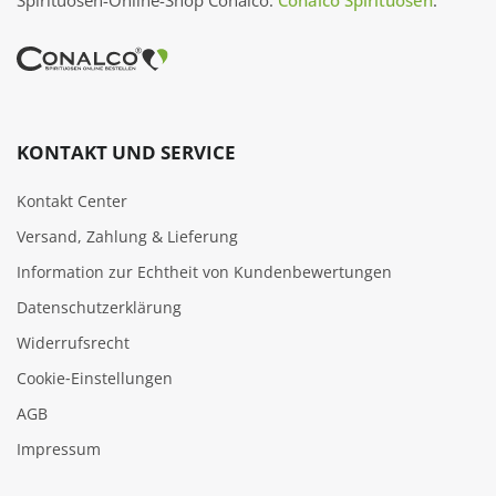
Spirituosen-Online-Shop Conalco.
Conalco Spirituosen
.
KONTAKT UND SERVICE
Kontakt Center
Versand, Zahlung & Lieferung
Information zur Echtheit von Kundenbewertungen
Datenschutzerklärung
Widerrufsrecht
Cookie‑Einstellungen
AGB
Impressum