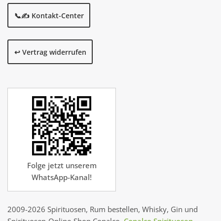
📞✍️ Kontakt-Center
↩️ Vertrag widerrufen
Folge jetzt unserem
WhatsApp-Kanal!
2009-2026 Spirituosen, Rum bestellen, Whisky, Gin und