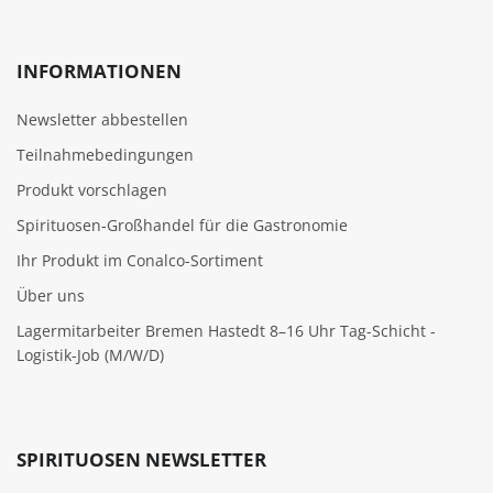
INFORMATIONEN
Newsletter abbestellen
Teilnahmebedingungen
Produkt vorschlagen
Spirituosen-Großhandel für die Gastronomie
Ihr Produkt im Conalco-Sortiment
Über uns
Lagermitarbeiter Bremen Hastedt 8–16 Uhr Tag-Schicht -
Logistik-Job (M/W/D)
SPIRITUOSEN NEWSLETTER