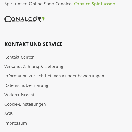
Spirituosen-Online-Shop Conalco.
Conalco Spirituosen
.
KONTAKT UND SERVICE
Kontakt Center
Versand, Zahlung & Lieferung
Information zur Echtheit von Kundenbewertungen
Datenschutzerklärung
Widerrufsrecht
Cookie‑Einstellungen
AGB
Impressum