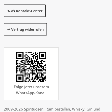
📞✍️ Kontakt-Center
↩️ Vertrag widerrufen
Folge jetzt unserem
WhatsApp-Kanal!
2009-2026 Spirituosen, Rum bestellen, Whisky, Gin und