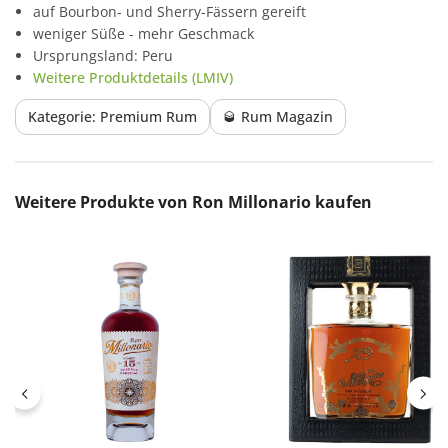
auf Bourbon- und Sherry-Fässern gereift
weniger Süße - mehr Geschmack
Ursprungsland: Peru
Weitere Produktdetails (LMIV)
Kategorie: Premium Rum
🥃 Rum Magazin
Produktgalerie überspringen
Weitere Produkte von Ron Millonario kaufen