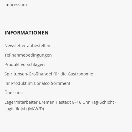
Impressum
INFORMATIONEN
Newsletter abbestellen
Teilnahmebedingungen
Produkt vorschlagen
Spirituosen-Großhandel für die Gastronomie
Ihr Produkt im Conalco-Sortiment
Über uns
Lagermitarbeiter Bremen Hastedt 8–16 Uhr Tag-Schicht -
Logistik-Job (M/W/D)