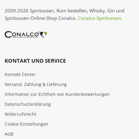
2009-2026 Spirituosen, Rum bestellen, Whisky, Gin und
Spirituosen-Online-Shop Conalco.
Conalco Spirituosen
.
KONTAKT UND SERVICE
Kontakt Center
Versand, Zahlung & Lieferung
Information zur Echtheit von Kundenbewertungen
Datenschutzerklärung
Widerrufsrecht
Cookie‑Einstellungen
AGB