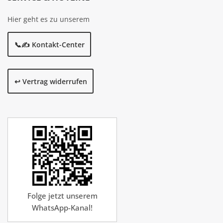
Hier geht es zu unserem
📞✍️ Kontakt-Center
↩️ Vertrag widerrufen
Folge jetzt unserem
WhatsApp-Kanal!