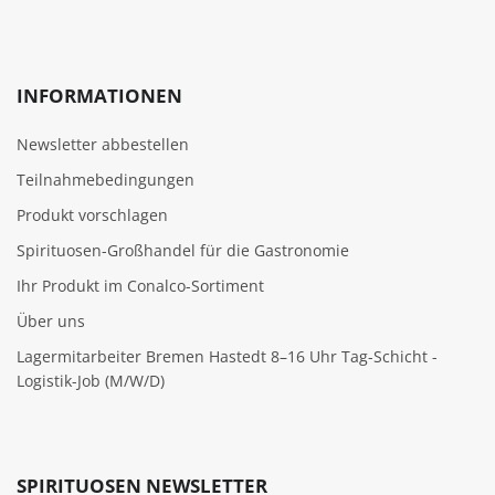
INFORMATIONEN
Newsletter abbestellen
Teilnahmebedingungen
Produkt vorschlagen
Spirituosen-Großhandel für die Gastronomie
Ihr Produkt im Conalco-Sortiment
Über uns
Lagermitarbeiter Bremen Hastedt 8–16 Uhr Tag-Schicht -
Logistik-Job (M/W/D)
SPIRITUOSEN NEWSLETTER