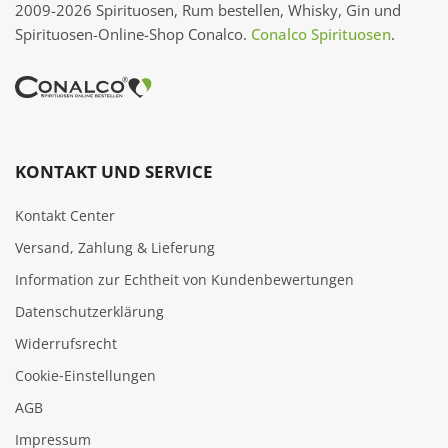
2009-2026 Spirituosen, Rum bestellen, Whisky, Gin und
Spirituosen-Online-Shop Conalco.
Conalco Spirituosen
.
KONTAKT UND SERVICE
Kontakt Center
Versand, Zahlung & Lieferung
Information zur Echtheit von Kundenbewertungen
Datenschutzerklärung
Widerrufsrecht
Cookie‑Einstellungen
AGB
Impressum