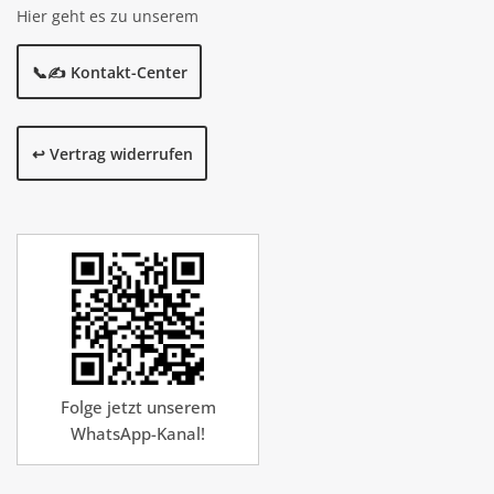
Hier geht es zu unserem
📞✍️ Kontakt-Center
↩️ Vertrag widerrufen
Folge jetzt unserem
WhatsApp-Kanal!