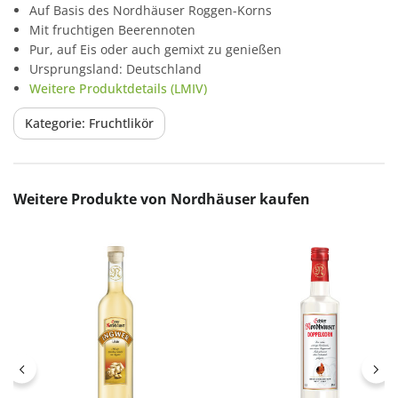
Auf Basis des Nordhäuser Roggen-Korns
Mit fruchtigen Beerennoten
Pur, auf Eis oder auch gemixt zu genießen
Ursprungsland: Deutschland
Weitere Produktdetails (LMIV)
Kategorie: Fruchtlikör
Produktgalerie überspringen
Weitere Produkte von Nordhäuser kaufen