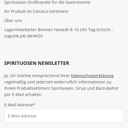
Spirituosen-Großhandel für die Gastronomie
Ihr Produkt im Conalco-Sortiment
Über uns
Lagermitarbeiter Bremen Hastedt 8–16 Uhr Tag-Schicht -
Logistik-Job (M/W/D)
SPIRITUOSEN NEWSLETTER
Ja, ich möchte entsprechend Ihrer
Datenschutzerklärung
regelmäßig und jederzeit widerruflich Informationen zu
Ihrem Produktsortiment Spirituosen, Sirup und Barzubehör
per E-Mail erhalten.
E-Mail-Adresse*