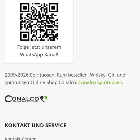
Folge jetzt unserem
WhatsApp-Kanal!
2009-2026 Spirituosen, Rum bestellen, Whisky, Gin und
Spirituosen-Online-Shop Conalco.
Conalco Spirituosen
.
KONTAKT UND SERVICE
Kontakt Center