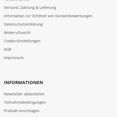
Versand, Zahlung & Lieferung
Information zur Echtheit von Kundenbewertungen
Datenschutzerklärung
Widerrufsrecht
Cookie‑Einstellungen
AGB
Impressum
INFORMATIONEN
Newsletter abbestellen
Teilnahmebedingungen
Produkt vorschlagen