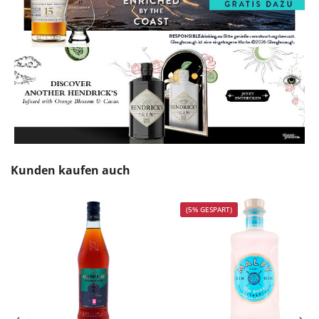
Produktgalerie überspringen
Kunden kaufen auch
(5% GESPART)