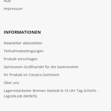
AGB
Impressum
INFORMATIONEN
Newsletter abbestellen
Teilnahmebedingungen
Produkt vorschlagen
Spirituosen-Großhandel für die Gastronomie
Ihr Produkt im Conalco-Sortiment
Über uns
Lagermitarbeiter Bremen Hastedt 8–16 Uhr Tag-Schicht -
Logistik-Job (M/W/D)