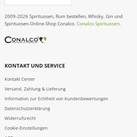
2009-2026 Spirituosen, Rum bestellen, Whisky, Gin und
Spirituosen-Online-Shop Conalco.
Conalco Spirituosen
.
KONTAKT UND SERVICE
Kontakt Center
Versand, Zahlung & Lieferung
Information zur Echtheit von Kundenbewertungen
Datenschutzerklärung
Widerrufsrecht
Cookie‑Einstellungen