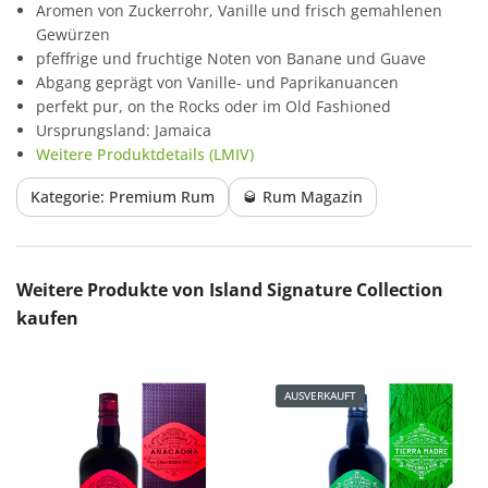
Aromen von Zuckerrohr, Vanille und frisch gemahlenen
Gewürzen
pfeffrige und fruchtige Noten von Banane und Guave
Abgang geprägt von Vanille- und Paprikanuancen
perfekt pur, on the Rocks oder im Old Fashioned
Ursprungsland: Jamaica
Weitere Produktdetails (LMIV)
Kategorie: Premium Rum
🥃 Rum Magazin
Produktgalerie überspringen
Weitere Produkte von Island Signature Collection
kaufen
AUSVERKAUFT