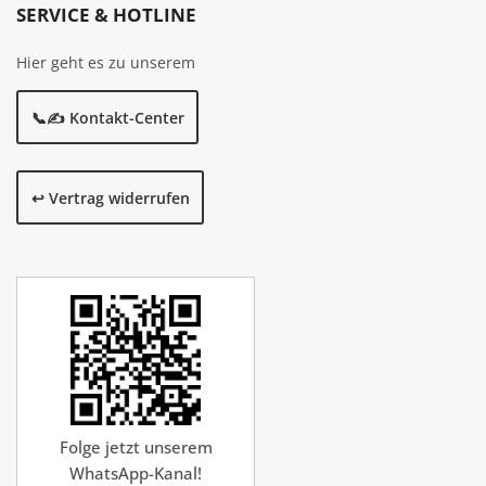
SERVICE & HOTLINE
Hier geht es zu unserem
📞✍️ Kontakt-Center
↩️ Vertrag widerrufen
Folge jetzt unserem
WhatsApp-Kanal!