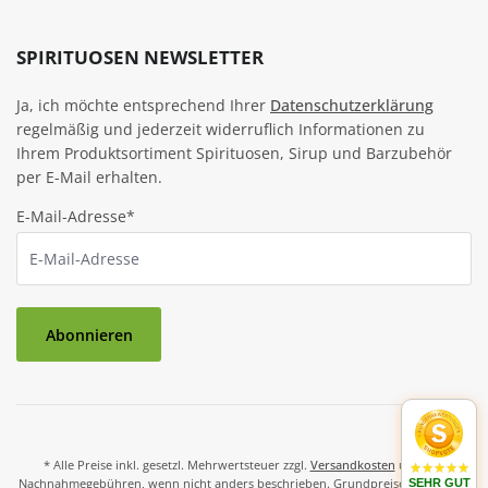
SPIRITUOSEN NEWSLETTER
Ja, ich möchte entsprechend Ihrer
Datenschutzerklärung
regelmäßig und jederzeit widerruflich Informationen zu
Ihrem Produktsortiment Spirituosen, Sirup und Barzubehör
per E-Mail erhalten.
E-Mail-Adresse*
Abonnieren
* Alle Preise inkl. gesetzl. Mehrwertsteuer zzgl.
Versandkosten
und ggf.
Nachnahmegebühren, wenn nicht anders beschrieben. Grundpreise und Preise
SEHR GUT