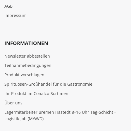
AGB
Impressum
INFORMATIONEN
Newsletter abbestellen
Teilnahmebedingungen
Produkt vorschlagen
Spirituosen-Großhandel für die Gastronomie
Ihr Produkt im Conalco-Sortiment
Über uns
Lagermitarbeiter Bremen Hastedt 8–16 Uhr Tag-Schicht -
Logistik-Job (M/W/D)