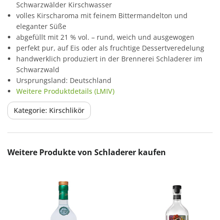
Schwarzwälder Kirschwasser
volles Kirscharoma mit feinem Bittermandelton und
eleganter Süße
abgefüllt mit 21 % vol. – rund, weich und ausgewogen
perfekt pur, auf Eis oder als fruchtige Dessertveredelung
handwerklich produziert in der Brennerei Schladerer im
Schwarzwald
Ursprungsland: Deutschland
Weitere Produktdetails (LMIV)
Kategorie: Kirschlikör
Produktgalerie überspringen
Weitere Produkte von Schladerer kaufen