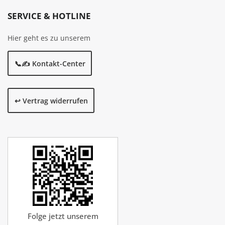
SERVICE & HOTLINE
Hier geht es zu unserem
📞✍️ Kontakt-Center
↩️ Vertrag widerrufen
Folge jetzt unserem