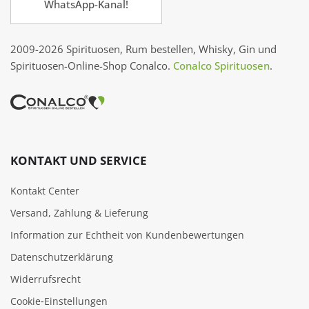
WhatsApp-Kanal!
2009-2026 Spirituosen, Rum bestellen, Whisky, Gin und
Spirituosen-Online-Shop Conalco.
Conalco Spirituosen
.
KONTAKT UND SERVICE
Kontakt Center
Versand, Zahlung & Lieferung
Information zur Echtheit von Kundenbewertungen
Datenschutzerklärung
Widerrufsrecht
Cookie‑Einstellungen