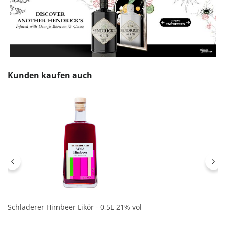
Produktgalerie überspringen
Kunden kaufen auch
Schladerer Himbeer Likör - 0,5L 21% vol