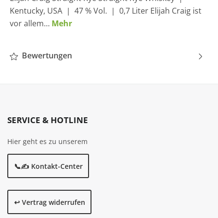
Kentucky, USA | 47 % Vol. | 0,7 Liter Elijah Craig ist
vor allem…
Mehr
Bewertungen
SERVICE & HOTLINE
Hier geht es zu unserem
📞✍️ Kontakt-Center
↩️ Vertrag widerrufen