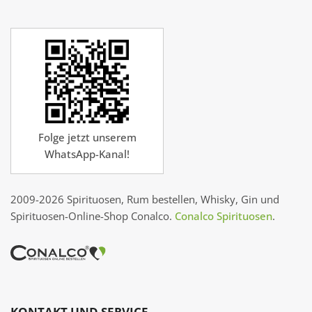
Folge jetzt unserem
WhatsApp-Kanal!
2009-2026 Spirituosen, Rum bestellen, Whisky, Gin und
Spirituosen-Online-Shop Conalco.
Conalco Spirituosen
.
KONTAKT UND SERVICE