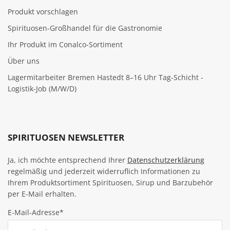
Produkt vorschlagen
Spirituosen-Großhandel für die Gastronomie
Ihr Produkt im Conalco-Sortiment
Über uns
Lagermitarbeiter Bremen Hastedt 8–16 Uhr Tag-Schicht -
Logistik-Job (M/W/D)
SPIRITUOSEN NEWSLETTER
Ja, ich möchte entsprechend Ihrer
Datenschutzerklärung
regelmäßig und jederzeit widerruflich Informationen zu
Ihrem Produktsortiment Spirituosen, Sirup und Barzubehör
per E-Mail erhalten.
E-Mail-Adresse*