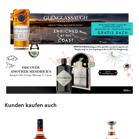
Produktgalerie überspringen
Kunden kaufen auch