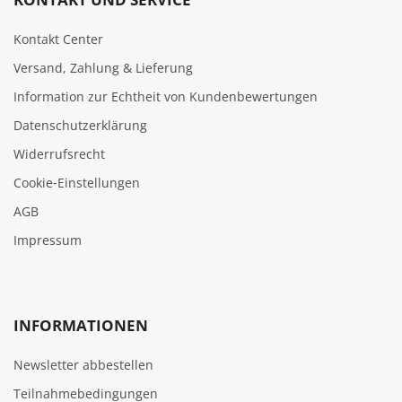
Kontakt Center
Versand, Zahlung & Lieferung
Information zur Echtheit von Kundenbewertungen
Datenschutzerklärung
Widerrufsrecht
Cookie‑Einstellungen
AGB
Impressum
INFORMATIONEN
Newsletter abbestellen
Teilnahmebedingungen