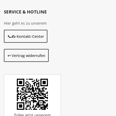
SERVICE & HOTLINE
Hier geht es zu unserem
📞✍️ Kontakt-Center
↩️ Vertrag widerrufen
Folge jetzt unserem