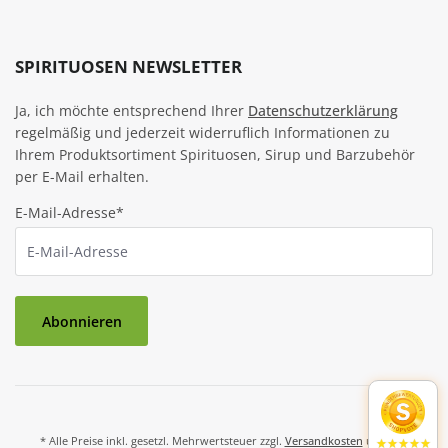
SPIRITUOSEN NEWSLETTER
Ja, ich möchte entsprechend Ihrer
Datenschutzerklärung
regelmäßig und jederzeit widerruflich Informationen zu
Ihrem Produktsortiment Spirituosen, Sirup und Barzubehör
per E-Mail erhalten.
E-Mail-Adresse*
Abonnieren
* Alle Preise inkl. gesetzl. Mehrwertsteuer zzgl.
Versandkosten
und ggf.