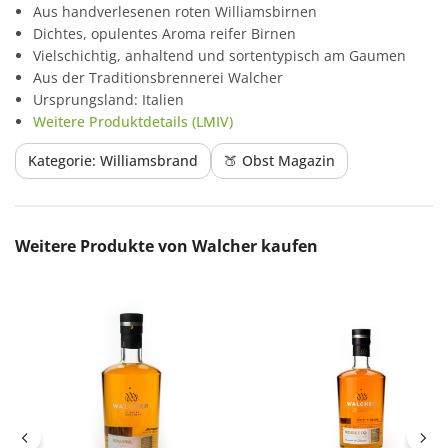
Aus handverlesenen roten Williamsbirnen
Dichtes, opulentes Aroma reifer Birnen
Vielschichtig, anhaltend und sortentypisch am Gaumen
Aus der Traditionsbrennerei Walcher
Ursprungsland: Italien
Weitere Produktdetails (LMIV)
Kategorie: Williamsbrand
🍑 Obst Magazin
Produktgalerie überspringen
Weitere Produkte von Walcher kaufen