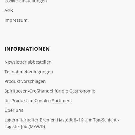
Cookie‑Einstellungen
AGB
Impressum
INFORMATIONEN
Newsletter abbestellen
Teilnahmebedingungen
Produkt vorschlagen
Spirituosen-Großhandel für die Gastronomie
Ihr Produkt im Conalco-Sortiment
Über uns
Lagermitarbeiter Bremen Hastedt 8–16 Uhr Tag-Schicht -
Logistik-Job (M/W/D)