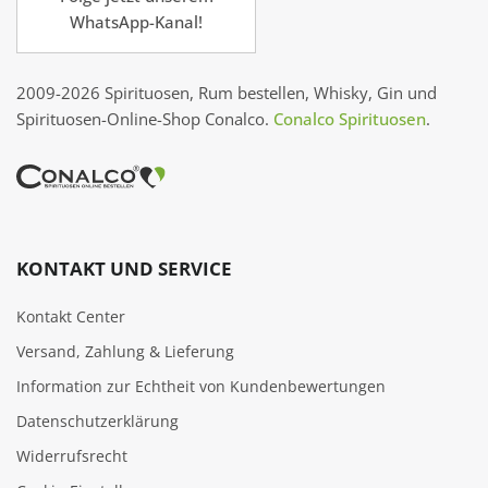
WhatsApp-Kanal!
2009-2026 Spirituosen, Rum bestellen, Whisky, Gin und
Spirituosen-Online-Shop Conalco.
Conalco Spirituosen
.
KONTAKT UND SERVICE
Kontakt Center
Versand, Zahlung & Lieferung
Information zur Echtheit von Kundenbewertungen
Datenschutzerklärung
Widerrufsrecht