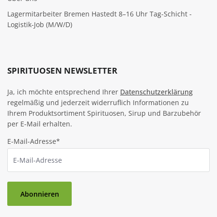
Lagermitarbeiter Bremen Hastedt 8–16 Uhr Tag-Schicht -
Logistik-Job (M/W/D)
SPIRITUOSEN NEWSLETTER
Ja, ich möchte entsprechend Ihrer
Datenschutzerklärung
regelmäßig und jederzeit widerruflich Informationen zu
Ihrem Produktsortiment Spirituosen, Sirup und Barzubehör
per E-Mail erhalten.
E-Mail-Adresse*
Abonnieren