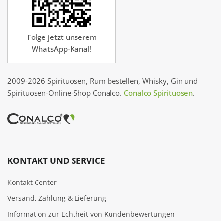
Folge jetzt unserem
WhatsApp-Kanal!
2009-2026 Spirituosen, Rum bestellen, Whisky, Gin und
Spirituosen-Online-Shop Conalco.
Conalco Spirituosen
.
KONTAKT UND SERVICE
Kontakt Center
Versand, Zahlung & Lieferung
Information zur Echtheit von Kundenbewertungen