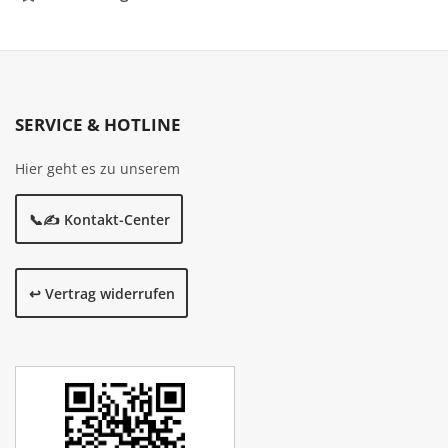
SERVICE & HOTLINE
Hier geht es zu unserem
📞✍️ Kontakt-Center
↩️ Vertrag widerrufen