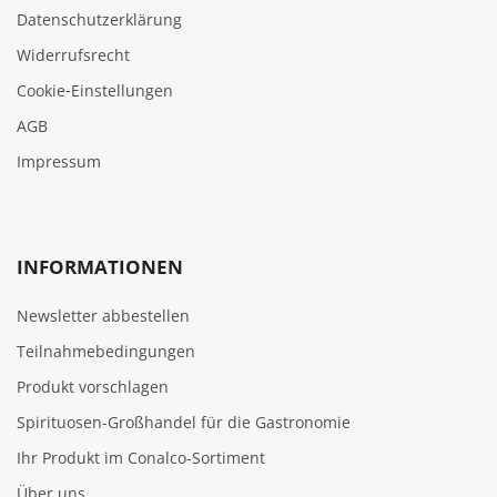
Datenschutzerklärung
Widerrufsrecht
Cookie‑Einstellungen
AGB
Impressum
INFORMATIONEN
Newsletter abbestellen
Teilnahmebedingungen
Produkt vorschlagen
Spirituosen-Großhandel für die Gastronomie
Ihr Produkt im Conalco-Sortiment
Über uns