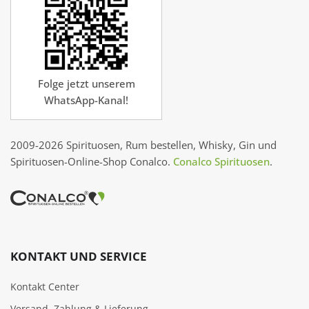
Folge jetzt unserem
WhatsApp-Kanal!
2009-2026 Spirituosen, Rum bestellen, Whisky, Gin und
Spirituosen-Online-Shop Conalco.
Conalco Spirituosen
.
KONTAKT UND SERVICE
Kontakt Center
Versand, Zahlung & Lieferung