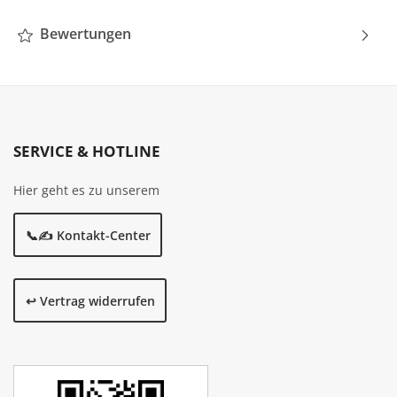
Bewertungen
SERVICE & HOTLINE
Hier geht es zu unserem
📞✍️ Kontakt-Center
↩️ Vertrag widerrufen