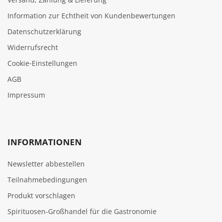
Information zur Echtheit von Kundenbewertungen
Datenschutzerklärung
Widerrufsrecht
Cookie‑Einstellungen
AGB
Impressum
INFORMATIONEN
Newsletter abbestellen
Teilnahmebedingungen
Produkt vorschlagen
Spirituosen-Großhandel für die Gastronomie