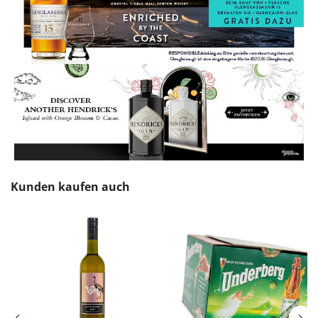
Produktgalerie überspringen
Kunden kaufen auch