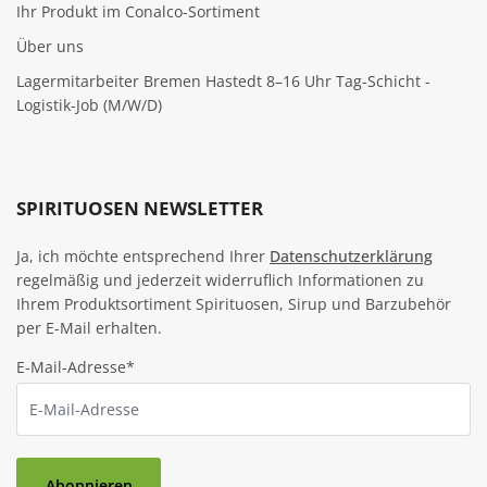
Ihr Produkt im Conalco-Sortiment
Über uns
Lagermitarbeiter Bremen Hastedt 8–16 Uhr Tag-Schicht -
Logistik-Job (M/W/D)
SPIRITUOSEN NEWSLETTER
Ja, ich möchte entsprechend Ihrer
Datenschutzerklärung
regelmäßig und jederzeit widerruflich Informationen zu
Ihrem Produktsortiment Spirituosen, Sirup und Barzubehör
per E-Mail erhalten.
E-Mail-Adresse*
Abonnieren