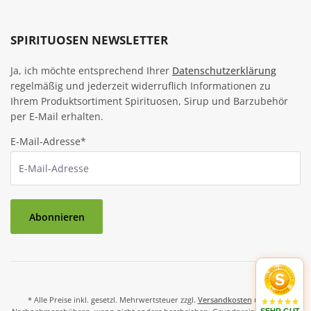
SPIRITUOSEN NEWSLETTER
Ja, ich möchte entsprechend Ihrer
Datenschutzerklärung
regelmäßig und jederzeit widerruflich Informationen zu
Ihrem Produktsortiment Spirituosen, Sirup und Barzubehör
per E-Mail erhalten.
E-Mail-Adresse*
Abonnieren
* Alle Preise inkl. gesetzl. Mehrwertsteuer zzgl.
Versandkosten
und ggf.