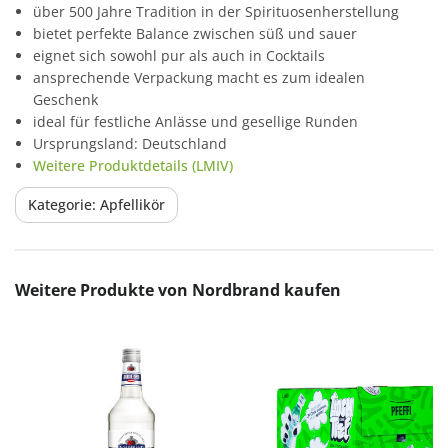
über 500 Jahre Tradition in der Spirituosenherstellung
bietet perfekte Balance zwischen süß und sauer
eignet sich sowohl pur als auch in Cocktails
ansprechende Verpackung macht es zum idealen
Geschenk
ideal für festliche Anlässe und gesellige Runden
Ursprungsland: Deutschland
Weitere Produktdetails (LMIV)
Kategorie: Apfellikör
Produktgalerie überspringen
Weitere Produkte von Nordbrand kaufen