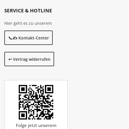
SERVICE & HOTLINE
Hier geht es zu unserem
📞✍️ Kontakt-Center
↩️ Vertrag widerrufen
Folge jetzt unserem