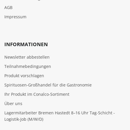
AGB
Impressum
INFORMATIONEN
Newsletter abbestellen
Teilnahmebedingungen
Produkt vorschlagen
Spirituosen-Großhandel für die Gastronomie
Ihr Produkt im Conalco-Sortiment
Über uns
Lagermitarbeiter Bremen Hastedt 8–16 Uhr Tag-Schicht -
Logistik-Job (M/W/D)