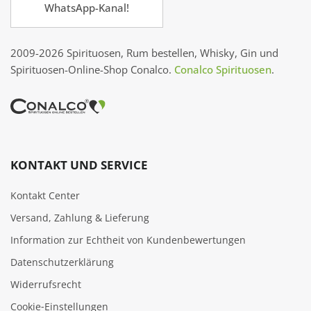
WhatsApp-Kanal!
2009-2026 Spirituosen, Rum bestellen, Whisky, Gin und
Spirituosen-Online-Shop Conalco.
Conalco Spirituosen
.
KONTAKT UND SERVICE
Kontakt Center
Versand, Zahlung & Lieferung
Information zur Echtheit von Kundenbewertungen
Datenschutzerklärung
Widerrufsrecht
Cookie‑Einstellungen