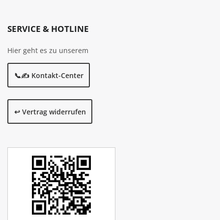
SERVICE & HOTLINE
Hier geht es zu unserem
📞✍️ Kontakt-Center
↩️ Vertrag widerrufen