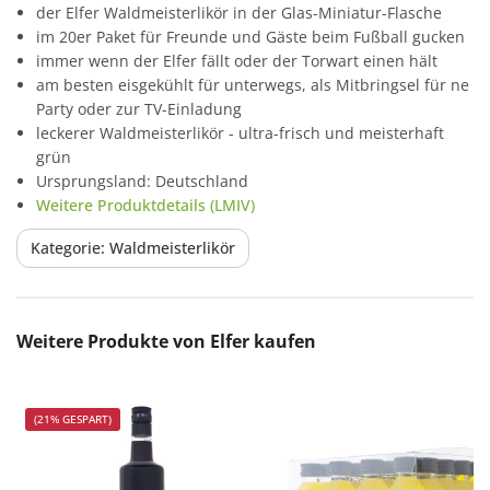
der Elfer Waldmeisterlikör in der Glas-Miniatur-Flasche
im 20er Paket für Freunde und Gäste beim Fußball gucken
immer wenn der Elfer fällt oder der Torwart einen hält
am besten eisgekühlt für unterwegs, als Mitbringsel für ne
Party oder zur TV-Einladung
leckerer Waldmeisterlikör - ultra-frisch und meisterhaft
grün
Ursprungsland: Deutschland
Weitere Produktdetails (LMIV)
Kategorie: Waldmeisterlikör
Produktgalerie überspringen
Weitere Produkte von Elfer kaufen
(21% GESPART)