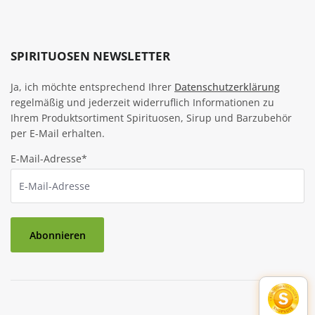
SPIRITUOSEN NEWSLETTER
Ja, ich möchte entsprechend Ihrer
Datenschutzerklärung
regelmäßig und jederzeit widerruflich Informationen zu
Ihrem Produktsortiment Spirituosen, Sirup und Barzubehör
per E-Mail erhalten.
E-Mail-Adresse*
Abonnieren