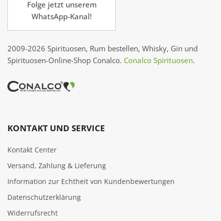
Folge jetzt unserem
WhatsApp-Kanal!
2009-2026 Spirituosen, Rum bestellen, Whisky, Gin und
Spirituosen-Online-Shop Conalco.
Conalco Spirituosen
.
KONTAKT UND SERVICE
Kontakt Center
Versand, Zahlung & Lieferung
Information zur Echtheit von Kundenbewertungen
Datenschutzerklärung
Widerrufsrecht