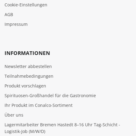
Cookie‑Einstellungen
AGB
Impressum
INFORMATIONEN
Newsletter abbestellen
Teilnahmebedingungen
Produkt vorschlagen
Spirituosen-Großhandel für die Gastronomie
Ihr Produkt im Conalco-Sortiment
Über uns
Lagermitarbeiter Bremen Hastedt 8–16 Uhr Tag-Schicht -
Logistik-Job (M/W/D)