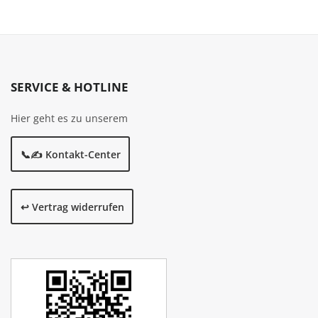
SERVICE & HOTLINE
Hier geht es zu unserem
📞✍️ Kontakt-Center
↩️ Vertrag widerrufen