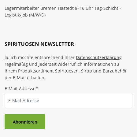
Lagermitarbeiter Bremen Hastedt 8–16 Uhr Tag-Schicht -
Logistik-Job (M/W/D)
SPIRITUOSEN NEWSLETTER
Ja, ich möchte entsprechend Ihrer
Datenschutzerklärung
regelmäßig und jederzeit widerruflich Informationen zu
Ihrem Produktsortiment Spirituosen, Sirup und Barzubehör
per E-Mail erhalten.
E-Mail-Adresse*
Abonnieren