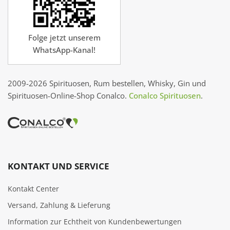
Folge jetzt unserem
WhatsApp-Kanal!
2009-2026 Spirituosen, Rum bestellen, Whisky, Gin und
Spirituosen-Online-Shop Conalco.
Conalco Spirituosen
.
KONTAKT UND SERVICE
Kontakt Center
Versand, Zahlung & Lieferung
Information zur Echtheit von Kundenbewertungen