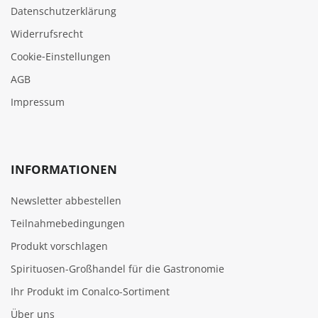
Datenschutzerklärung
Widerrufsrecht
Cookie‑Einstellungen
AGB
Impressum
INFORMATIONEN
Newsletter abbestellen
Teilnahmebedingungen
Produkt vorschlagen
Spirituosen-Großhandel für die Gastronomie
Ihr Produkt im Conalco-Sortiment
Über uns