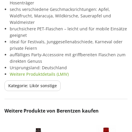
Hosenträger
sechs verschiedene Geschmacksrichtungen: Apfel,
Waldfrucht, Maracuja, Wildkirsche, Sauerapfel und
Waldmeister
bruchsichere PET-Flaschen – leicht und für mobile Einsätze
geeignet
ideal für Festivals, Junggesellenabschiede, Karneval oder
private Feiern
auffälliges Party-Accessoire mit griffbereiten Flaschen zum
direkten Genuss
Ursprungsland: Deutschland
Weitere Produktdetails (LMIV)
Kategorie: Likör sonstige
Produktgalerie überspringen
Weitere Produkte von Berentzen kaufen