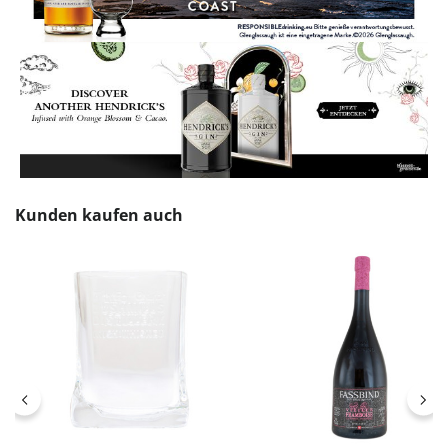
Produktgalerie überspringen
Kunden kaufen auch