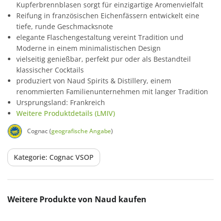
Kupferbrennblasen sorgt für einzigartige Aromenvielfalt
Reifung in französischen Eichenfässern entwickelt eine
tiefe, runde Geschmacksnote
elegante Flaschengestaltung vereint Tradition und
Moderne in einem minimalistischen Design
vielseitig genießbar, perfekt pur oder als Bestandteil
klassischer Cocktails
produziert von Naud Spirits & Distillery, einem
renommierten Familienunternehmen mit langer Tradition
Ursprungsland: Frankreich
Weitere Produktdetails (LMIV)
Cognac (
geografische Angabe
)
Kategorie: Cognac VSOP
Produktgalerie überspringen
Weitere Produkte von Naud kaufen