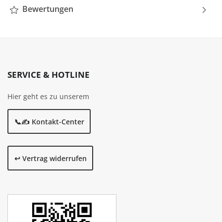
Bewertungen
SERVICE & HOTLINE
Hier geht es zu unserem
📞✍️ Kontakt-Center
↩️ Vertrag widerrufen