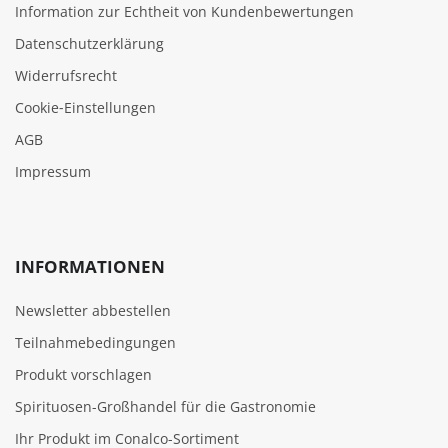
Information zur Echtheit von Kundenbewertungen
Datenschutzerklärung
Widerrufsrecht
Cookie‑Einstellungen
AGB
Impressum
INFORMATIONEN
Newsletter abbestellen
Teilnahmebedingungen
Produkt vorschlagen
Spirituosen-Großhandel für die Gastronomie
Ihr Produkt im Conalco-Sortiment