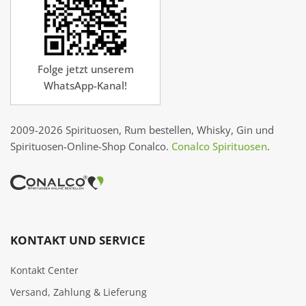
Folge jetzt unserem
WhatsApp-Kanal!
2009-2026 Spirituosen, Rum bestellen, Whisky, Gin und
Spirituosen-Online-Shop Conalco.
Conalco Spirituosen
.
KONTAKT UND SERVICE
Kontakt Center
Versand, Zahlung & Lieferung