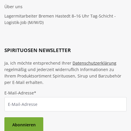
Über uns
Lagermitarbeiter Bremen Hastedt 8–16 Uhr Tag-Schicht -
Logistik-Job (M/W/D)
SPIRITUOSEN NEWSLETTER
Ja, ich möchte entsprechend Ihrer
Datenschutzerklärung
regelmäßig und jederzeit widerruflich Informationen zu
Ihrem Produktsortiment Spirituosen, Sirup und Barzubehör
per E-Mail erhalten.
E-Mail-Adresse*
Abonnieren