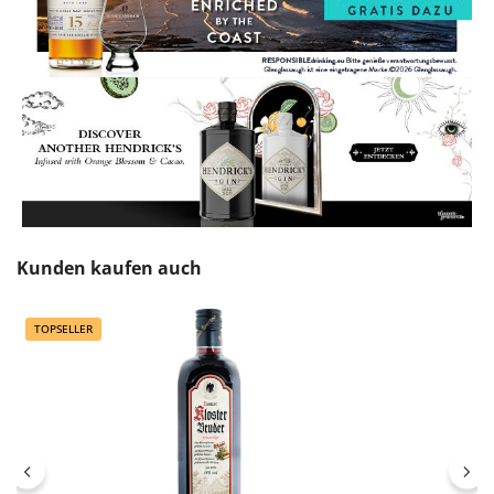
Produktgalerie überspringen
Kunden kaufen auch
TOPSELLER