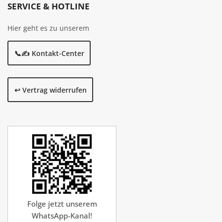
SERVICE & HOTLINE
Hier geht es zu unserem
📞✍️ Kontakt-Center
↩️ Vertrag widerrufen
Folge jetzt unserem
WhatsApp-Kanal!