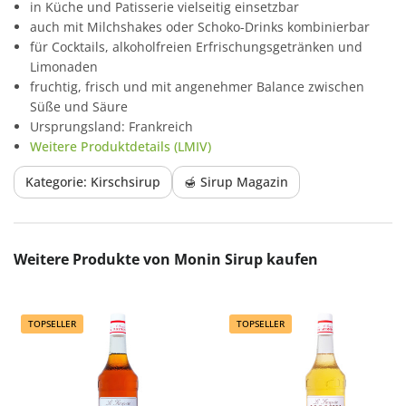
in Küche und Patisserie vielseitig einsetzbar
auch mit Milchshakes oder Schoko-Drinks kombinierbar
für Cocktails, alkoholfreien Erfrischungsgetränken und
Limonaden
fruchtig, frisch und mit angenehmer Balance zwischen
Süße und Säure
Ursprungsland: Frankreich
Weitere Produktdetails (LMIV)
Kategorie: Kirschsirup
🍯 Sirup Magazin
Produktgalerie überspringen
Weitere Produkte von Monin Sirup kaufen
TOPSELLER
TOPSELLER