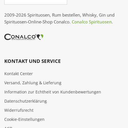
2009-2026 Spirituosen, Rum bestellen, Whisky, Gin und
Spirituosen-Online-Shop Conalco.
Conalco Spirituosen
.
KONTAKT UND SERVICE
Kontakt Center
Versand, Zahlung & Lieferung
Information zur Echtheit von Kundenbewertungen
Datenschutzerklärung
Widerrufsrecht
Cookie‑Einstellungen