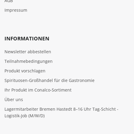
AGB
Impressum
INFORMATIONEN
Newsletter abbestellen
Teilnahmebedingungen
Produkt vorschlagen
Spirituosen-Großhandel für die Gastronomie
Ihr Produkt im Conalco-Sortiment
Über uns
Lagermitarbeiter Bremen Hastedt 8–16 Uhr Tag-Schicht -
Logistik-Job (M/W/D)