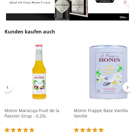
Produktgalerie überspringen
Kunden kaufen auch
Monin Maracuja Fruit de la
Monin Frappe Base Vanilla
Passion Sirup - 0,25L
Vanille