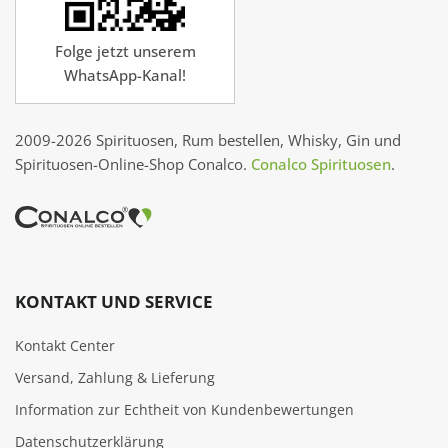
Folge jetzt unserem
WhatsApp-Kanal!
2009-2026 Spirituosen, Rum bestellen, Whisky, Gin und
Spirituosen-Online-Shop Conalco.
Conalco Spirituosen
.
KONTAKT UND SERVICE
Kontakt Center
Versand, Zahlung & Lieferung
Information zur Echtheit von Kundenbewertungen
Datenschutzerklärung