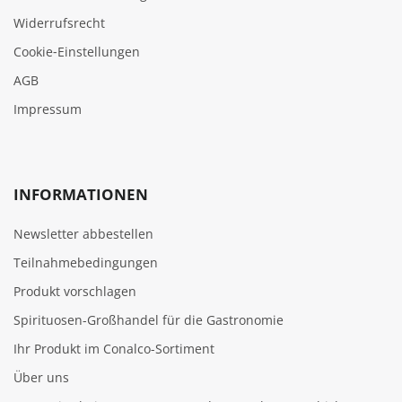
Widerrufsrecht
Cookie‑Einstellungen
AGB
Impressum
INFORMATIONEN
Newsletter abbestellen
Teilnahmebedingungen
Produkt vorschlagen
Spirituosen-Großhandel für die Gastronomie
Ihr Produkt im Conalco-Sortiment
Über uns