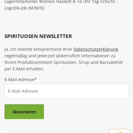
Lagermitarbeiter Bremen Hastedt 8–16 Uhr Tag-Schicht -
Logistik-Job (M/W/D)
SPIRITUOSEN NEWSLETTER
Ja, ich möchte entsprechend Ihrer
Datenschutzerklärung
regelmäßig und jederzeit widerruflich Informationen zu
Ihrem Produktsortiment Spirituosen, Sirup und Barzubehör
per E-Mail erhalten.
E-Mail-Adresse*
Abonnieren