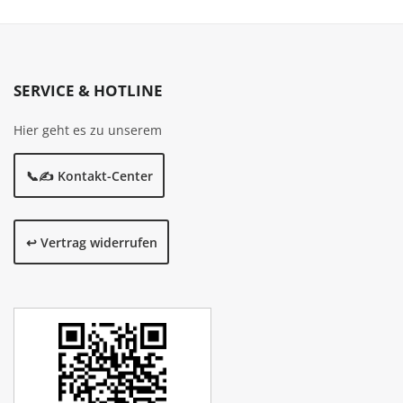
SERVICE & HOTLINE
Hier geht es zu unserem
📞✍️ Kontakt-Center
↩️ Vertrag widerrufen