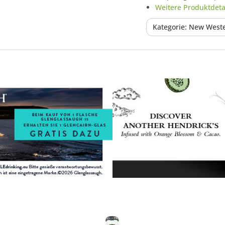
Weitere Produktdetai
Kategorie: New Weste