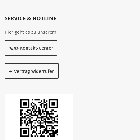
SERVICE & HOTLINE
Hier geht es zu unserem
📞✍️ Kontakt-Center
↩️ Vertrag widerrufen