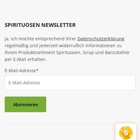
SPIRITUOSEN NEWSLETTER
Ja, ich möchte entsprechend Ihrer
Datenschutzerklärung
regelmäßig und jederzeit widerruflich Informationen zu
Ihrem Produktsortiment Spirituosen, Sirup und Barzubehör
per E-Mail erhalten.
E-Mail-Adresse*
Abonnieren