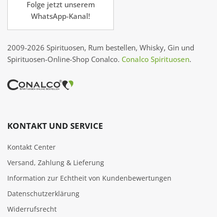
Folge jetzt unserem
WhatsApp-Kanal!
2009-2026 Spirituosen, Rum bestellen, Whisky, Gin und
Spirituosen-Online-Shop Conalco.
Conalco Spirituosen
.
KONTAKT UND SERVICE
Kontakt Center
Versand, Zahlung & Lieferung
Information zur Echtheit von Kundenbewertungen
Datenschutzerklärung
Widerrufsrecht