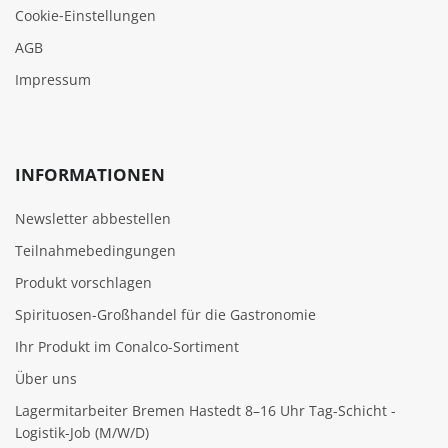
Cookie‑Einstellungen
AGB
Impressum
INFORMATIONEN
Newsletter abbestellen
Teilnahmebedingungen
Produkt vorschlagen
Spirituosen-Großhandel für die Gastronomie
Ihr Produkt im Conalco-Sortiment
Über uns
Lagermitarbeiter Bremen Hastedt 8–16 Uhr Tag-Schicht -
Logistik-Job (M/W/D)