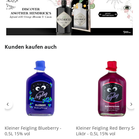
Produktgalerie überspringen
Kunden kaufen auch
Kleiner Feigling Blueberry -
Kleiner Feigling Red Berry Sou
0,5L 15% vol
Likör - 0,5L 15% vol