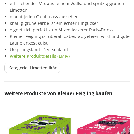
erfrischender Mix aus feinem Vodka und spritzig-grünen
Limetten
macht jeden Caipi blass aussehen
knallig-grüne Farbe ist ein echter Hingucker
eignet sich perfekt zum Mixen leckerer Party-Drinks
Kleiner Feigling ist überall dabei, wo gefeiert wird und gute
Laune angesagt ist
Ursprungsland: Deutschland
Weitere Produktdetails (LMIV)
Kategorie: Limettenlikör
Produktgalerie überspringen
Weitere Produkte von Kleiner Feigling kaufen