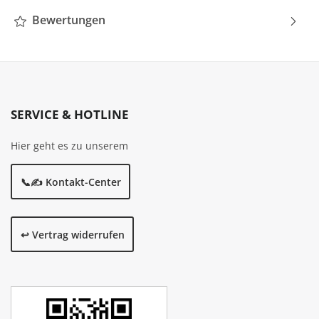
Bewertungen
SERVICE & HOTLINE
Hier geht es zu unserem
📞✍️ Kontakt-Center
↩️ Vertrag widerrufen