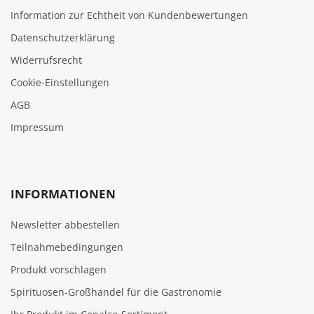
Information zur Echtheit von Kundenbewertungen
Datenschutzerklärung
Widerrufsrecht
Cookie‑Einstellungen
AGB
Impressum
INFORMATIONEN
Newsletter abbestellen
Teilnahmebedingungen
Produkt vorschlagen
Spirituosen-Großhandel für die Gastronomie