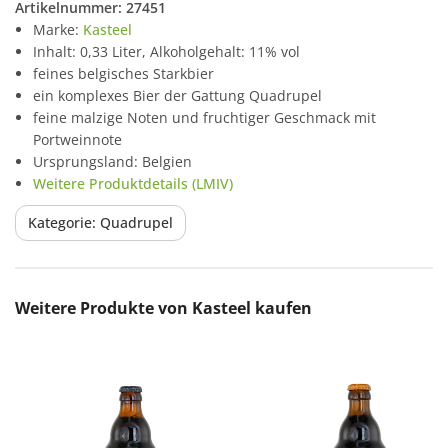
Artikelnummer:
27451
Marke:
Kasteel
Inhalt: 0,33 Liter, Alkoholgehalt: 11% vol
feines belgisches Starkbier
ein komplexes Bier der Gattung Quadrupel
feine malzige Noten und fruchtiger Geschmack mit
Portweinnote
Ursprungsland: Belgien
Weitere Produktdetails (LMIV)
Kategorie: Quadrupel
Produktgalerie überspringen
Weitere Produkte von Kasteel kaufen