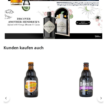
Produktgalerie überspringen
Kunden kaufen auch