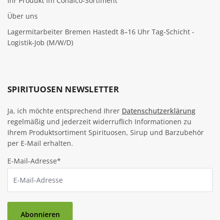
Ihr Produkt im Conalco-Sortiment
Über uns
Lagermitarbeiter Bremen Hastedt 8–16 Uhr Tag-Schicht -
Logistik-Job (M/W/D)
SPIRITUOSEN NEWSLETTER
Ja, ich möchte entsprechend Ihrer
Datenschutzerklärung
regelmäßig und jederzeit widerruflich Informationen zu
Ihrem Produktsortiment Spirituosen, Sirup und Barzubehör
per E-Mail erhalten.
E-Mail-Adresse*
Abonnieren