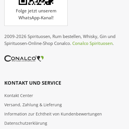
Folge jetzt unserem
WhatsApp-Kanal!
2009-2026 Spirituosen, Rum bestellen, Whisky, Gin und
Spirituosen-Online-Shop Conalco.
Conalco Spirituosen
.
KONTAKT UND SERVICE
Kontakt Center
Versand, Zahlung & Lieferung
Information zur Echtheit von Kundenbewertungen
Datenschutzerklärung