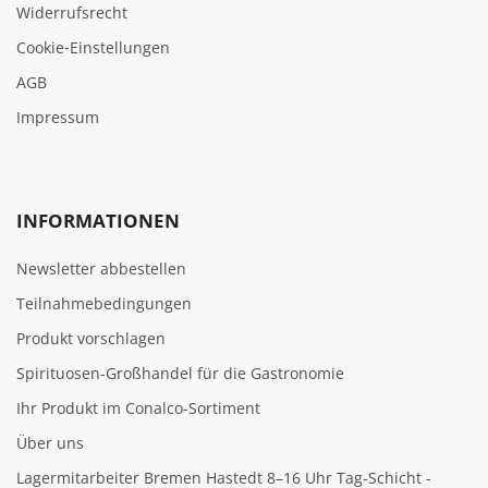
Widerrufsrecht
Cookie‑Einstellungen
AGB
Impressum
INFORMATIONEN
Newsletter abbestellen
Teilnahmebedingungen
Produkt vorschlagen
Spirituosen-Großhandel für die Gastronomie
Ihr Produkt im Conalco-Sortiment
Über uns
Lagermitarbeiter Bremen Hastedt 8–16 Uhr Tag-Schicht -