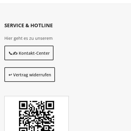
SERVICE & HOTLINE
Hier geht es zu unserem
📞✍️ Kontakt-Center
↩️ Vertrag widerrufen