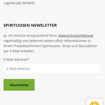
Logistik-Job (M/W/D)
SPIRITUOSEN NEWSLETTER
Ja, ich möchte entsprechend Ihrer
Datenschutzerklärung
regelmäßig und jederzeit widerruflich Informationen zu
Ihrem Produktsortiment Spirituosen, Sirup und Barzubehör
per E-Mail erhalten.
E-Mail-Adresse*
Abonnieren