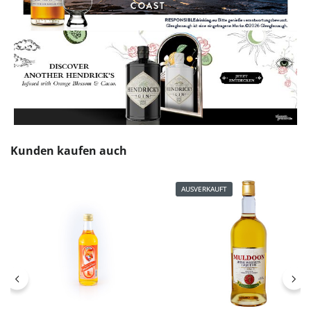
Produktgalerie überspringen
Kunden kaufen auch
AUSVERKAUFT