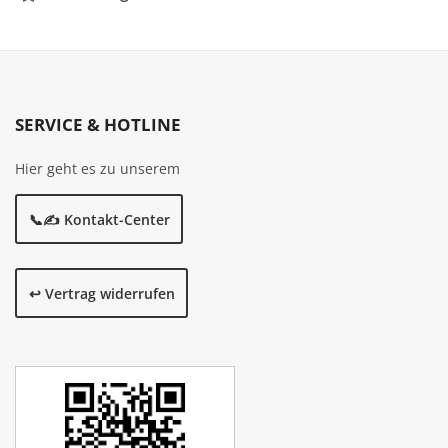
SERVICE & HOTLINE
Hier geht es zu unserem
📞✍️ Kontakt-Center
↩️ Vertrag widerrufen