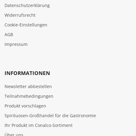
Datenschutzerklärung
Widerrufsrecht
Cookie‑Einstellungen
AGB
Impressum
INFORMATIONEN
Newsletter abbestellen
Teilnahmebedingungen
Produkt vorschlagen
Spirituosen-Großhandel für die Gastronomie
Ihr Produkt im Conalco-Sortiment
Über uns