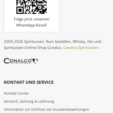
Folge jetzt unserem
WhatsApp-Kanal!
2009-2026 Spirituosen, Rum bestellen, Whisky, Gin und
Spirituosen-Online-Shop Conalco.
Conalco Spirituosen
.
KONTAKT UND SERVICE
Kontakt Center
Versand, Zahlung & Lieferung
Information zur Echtheit von Kundenbewertungen