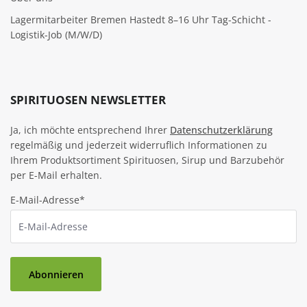
Lagermitarbeiter Bremen Hastedt 8–16 Uhr Tag-Schicht -
Logistik-Job (M/W/D)
SPIRITUOSEN NEWSLETTER
Ja, ich möchte entsprechend Ihrer
Datenschutzerklärung
regelmäßig und jederzeit widerruflich Informationen zu
Ihrem Produktsortiment Spirituosen, Sirup und Barzubehör
per E-Mail erhalten.
E-Mail-Adresse*
Abonnieren