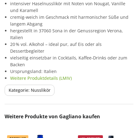
intensiver Haselnusslikör mit Noten von Nougat, Vanille
und Karamell
cremig-weich im Geschmack mit harmonischer Süße und
langem Abgang
hergestellt in 37060 Sona in der Genussregion Verona,
Italien
20 % vol. Alkohol – ideal pur, auf Eis oder als
Dessertbegleiter
vielseitig einsetzbar in Cocktails, Kaffee-Drinks oder zum
Backen
Ursprungsland: Italien
Weitere Produktdetails (LMIV)
Kategorie: Nusslikör
Produktgalerie überspringen
Weitere Produkte von Gagliano kaufen