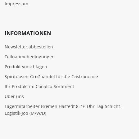
Impressum
INFORMATIONEN
Newsletter abbestellen
Teilnahmebedingungen
Produkt vorschlagen
Spirituosen-Großhandel für die Gastronomie
Ihr Produkt im Conalco-Sortiment
Über uns
Lagermitarbeiter Bremen Hastedt 8–16 Uhr Tag-Schicht -
Logistik-Job (M/W/D)