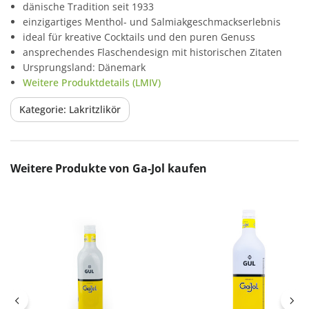
dänische Tradition seit 1933
einzigartiges Menthol- und Salmiakgeschmackserlebnis
ideal für kreative Cocktails und den puren Genuss
ansprechendes Flaschendesign mit historischen Zitaten
Ursprungsland: Dänemark
Weitere Produktdetails (LMIV)
Kategorie: Lakritzlikör
Produktgalerie überspringen
Weitere Produkte von Ga-Jol kaufen