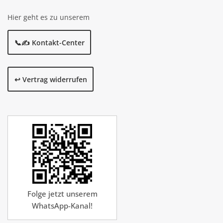
Hier geht es zu unserem
📞✍️ Kontakt-Center
↩️ Vertrag widerrufen
Folge jetzt unserem
WhatsApp-Kanal!