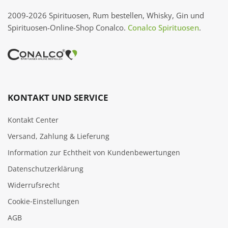
2009-2026 Spirituosen, Rum bestellen, Whisky, Gin und
Spirituosen-Online-Shop Conalco.
Conalco Spirituosen
.
KONTAKT UND SERVICE
Kontakt Center
Versand, Zahlung & Lieferung
Information zur Echtheit von Kundenbewertungen
Datenschutzerklärung
Widerrufsrecht
Cookie‑Einstellungen
AGB