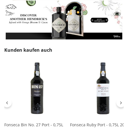
Produktgalerie überspringen
Kunden kaufen auch
Fonseca Bin No. 27 Port - 0,75L
Fonseca Ruby Port - 0,75L 20%