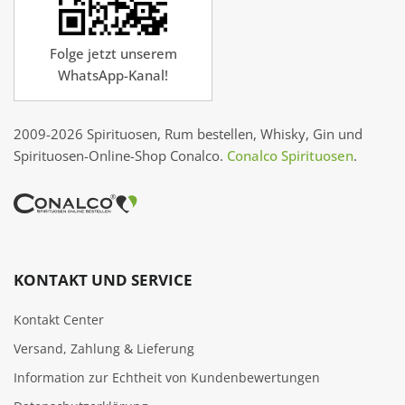
Folge jetzt unserem
WhatsApp-Kanal!
2009-2026 Spirituosen, Rum bestellen, Whisky, Gin und
Spirituosen-Online-Shop Conalco.
Conalco Spirituosen
.
KONTAKT UND SERVICE
Kontakt Center
Versand, Zahlung & Lieferung
Information zur Echtheit von Kundenbewertungen