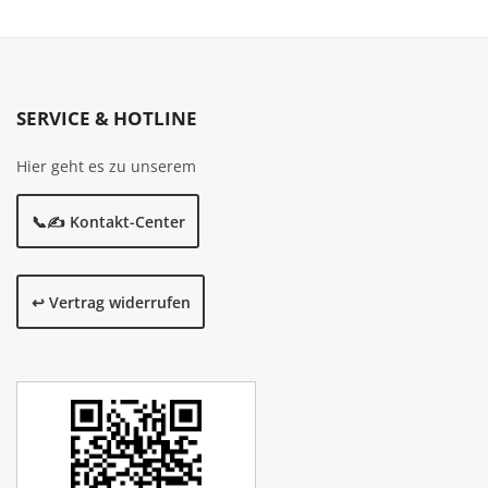
SERVICE & HOTLINE
Hier geht es zu unserem
📞✍️ Kontakt-Center
↩️ Vertrag widerrufen