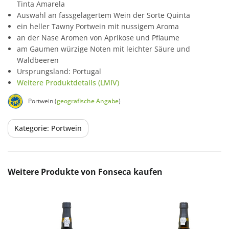
Tinta Amarela
Auswahl an fassgelagertem Wein der Sorte Quinta
ein heller Tawny Portwein mit nussigem Aroma
an der Nase Aromen von Aprikose und Pflaume
am Gaumen würzige Noten mit leichter Säure und
Waldbeeren
Ursprungsland: Portugal
Weitere Produktdetails (LMIV)
Portwein (
geografische Angabe
)
Kategorie: Portwein
Produktgalerie überspringen
Weitere Produkte von Fonseca kaufen