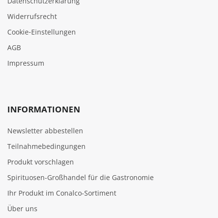
Datenschutzerklärung
Widerrufsrecht
Cookie‑Einstellungen
AGB
Impressum
INFORMATIONEN
Newsletter abbestellen
Teilnahmebedingungen
Produkt vorschlagen
Spirituosen-Großhandel für die Gastronomie
Ihr Produkt im Conalco-Sortiment
Über uns