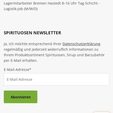
Lagermitarbeiter Bremen Hastedt 8–16 Uhr Tag-Schicht -
Logistik-Job (M/W/D)
SPIRITUOSEN NEWSLETTER
Ja, ich möchte entsprechend Ihrer
Datenschutzerklärung
regelmäßig und jederzeit widerruflich Informationen zu
Ihrem Produktsortiment Spirituosen, Sirup und Barzubehör
per E-Mail erhalten.
E-Mail-Adresse*
Abonnieren