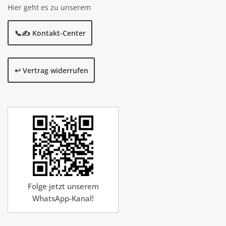
Hier geht es zu unserem
📞✍️ Kontakt-Center
↩️ Vertrag widerrufen
Folge jetzt unserem
WhatsApp-Kanal!