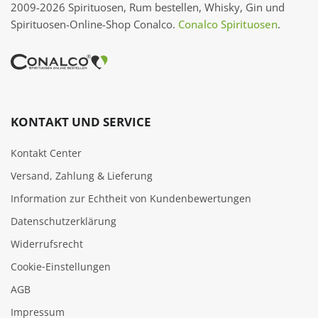
2009-2026 Spirituosen, Rum bestellen, Whisky, Gin und
Spirituosen-Online-Shop Conalco.
Conalco Spirituosen
.
KONTAKT UND SERVICE
Kontakt Center
Versand, Zahlung & Lieferung
Information zur Echtheit von Kundenbewertungen
Datenschutzerklärung
Widerrufsrecht
Cookie‑Einstellungen
AGB
Impressum