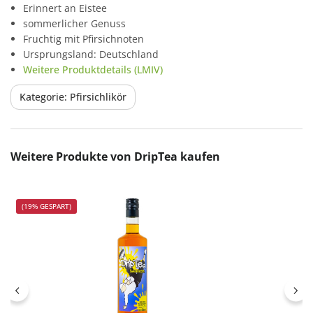
Erinnert an Eistee
sommerlicher Genuss
Fruchtig mit Pfirsichnoten
Ursprungsland: Deutschland
Weitere Produktdetails (LMIV)
Kategorie: Pfirsichlikör
Produktgalerie überspringen
Weitere Produkte von DripTea kaufen
(19% GESPART)