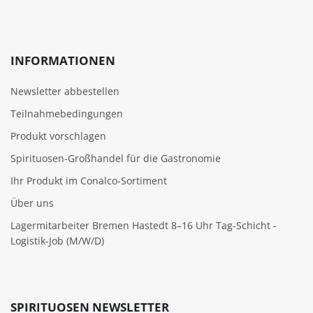
INFORMATIONEN
Newsletter abbestellen
Teilnahmebedingungen
Produkt vorschlagen
Spirituosen-Großhandel für die Gastronomie
Ihr Produkt im Conalco-Sortiment
Über uns
Lagermitarbeiter Bremen Hastedt 8–16 Uhr Tag-Schicht -
Logistik-Job (M/W/D)
SPIRITUOSEN NEWSLETTER