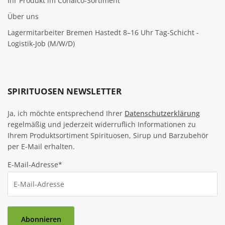
Ihr Produkt im Conalco-Sortiment
Über uns
Lagermitarbeiter Bremen Hastedt 8–16 Uhr Tag-Schicht -
Logistik-Job (M/W/D)
SPIRITUOSEN NEWSLETTER
Ja, ich möchte entsprechend Ihrer
Datenschutzerklärung
regelmäßig und jederzeit widerruflich Informationen zu
Ihrem Produktsortiment Spirituosen, Sirup und Barzubehör
per E-Mail erhalten.
E-Mail-Adresse*
Abonnieren