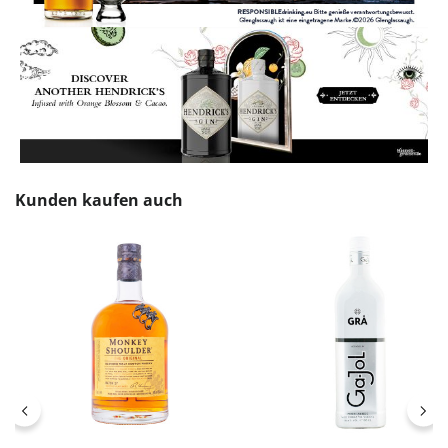
Produktgalerie überspringen
Kunden kaufen auch