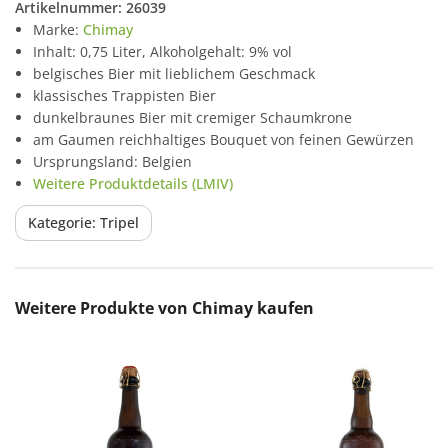
Artikelnummer:
26039
Marke:
Chimay
Inhalt: 0,75 Liter, Alkoholgehalt: 9% vol
belgisches Bier mit lieblichem Geschmack
klassisches Trappisten Bier
dunkelbraunes Bier mit cremiger Schaumkrone
am Gaumen reichhaltiges Bouquet von feinen Gewürzen
Ursprungsland: Belgien
Weitere Produktdetails (LMIV)
Kategorie: Tripel
Produktgalerie überspringen
Weitere Produkte von Chimay kaufen