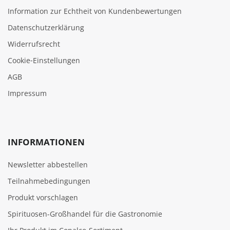
Information zur Echtheit von Kundenbewertungen
Datenschutzerklärung
Widerrufsrecht
Cookie‑Einstellungen
AGB
Impressum
INFORMATIONEN
Newsletter abbestellen
Teilnahmebedingungen
Produkt vorschlagen
Spirituosen-Großhandel für die Gastronomie