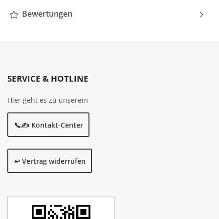
Bewertungen
SERVICE & HOTLINE
Hier geht es zu unserem
📞✍️ Kontakt-Center
↩️ Vertrag widerrufen