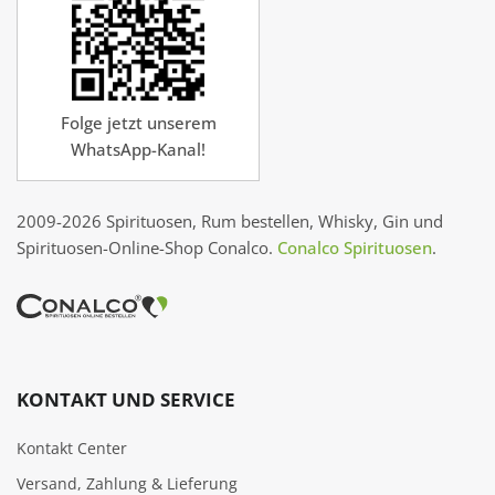
Folge jetzt unserem
WhatsApp-Kanal!
2009-2026 Spirituosen, Rum bestellen, Whisky, Gin und
Spirituosen-Online-Shop Conalco.
Conalco Spirituosen
.
KONTAKT UND SERVICE
Kontakt Center
Versand, Zahlung & Lieferung