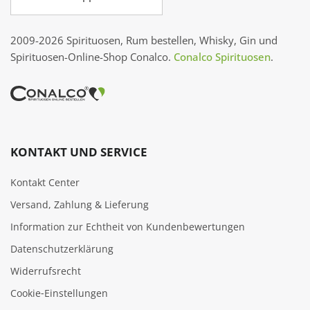
2009-2026 Spirituosen, Rum bestellen, Whisky, Gin und
Spirituosen-Online-Shop Conalco.
Conalco Spirituosen
.
KONTAKT UND SERVICE
Kontakt Center
Versand, Zahlung & Lieferung
Information zur Echtheit von Kundenbewertungen
Datenschutzerklärung
Widerrufsrecht
Cookie‑Einstellungen