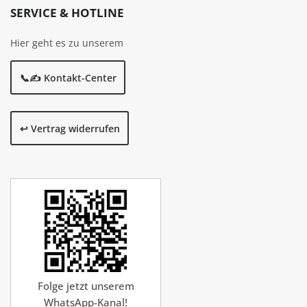
SERVICE & HOTLINE
Hier geht es zu unserem
📞✍️ Kontakt-Center
↩️ Vertrag widerrufen
Folge jetzt unserem
WhatsApp-Kanal!