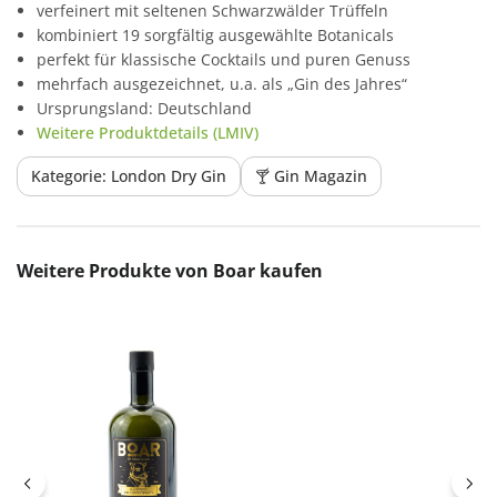
verfeinert mit seltenen Schwarzwälder Trüffeln
kombiniert 19 sorgfältig ausgewählte Botanicals
perfekt für klassische Cocktails und puren Genuss
mehrfach ausgezeichnet, u.a. als „Gin des Jahres“
Ursprungsland: Deutschland
Weitere Produktdetails (LMIV)
Kategorie: London Dry Gin
🍸 Gin Magazin
Produktgalerie überspringen
Weitere Produkte von Boar kaufen