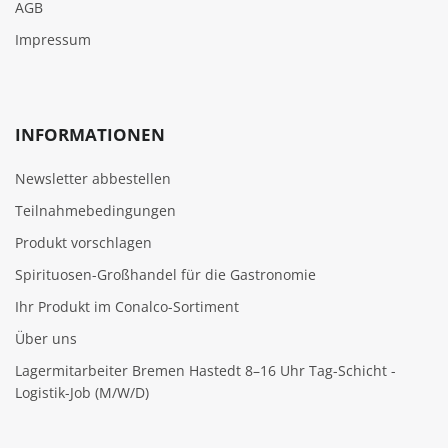
AGB
Impressum
INFORMATIONEN
Newsletter abbestellen
Teilnahmebedingungen
Produkt vorschlagen
Spirituosen-Großhandel für die Gastronomie
Ihr Produkt im Conalco-Sortiment
Über uns
Lagermitarbeiter Bremen Hastedt 8–16 Uhr Tag-Schicht -
Logistik-Job (M/W/D)