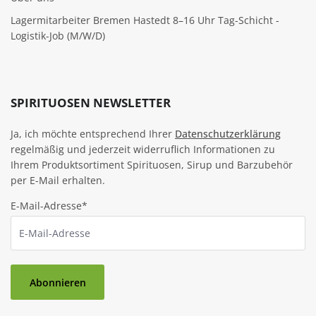
Lagermitarbeiter Bremen Hastedt 8–16 Uhr Tag-Schicht -
Logistik-Job (M/W/D)
SPIRITUOSEN NEWSLETTER
Ja, ich möchte entsprechend Ihrer
Datenschutzerklärung
regelmäßig und jederzeit widerruflich Informationen zu
Ihrem Produktsortiment Spirituosen, Sirup und Barzubehör
per E-Mail erhalten.
E-Mail-Adresse*
Abonnieren