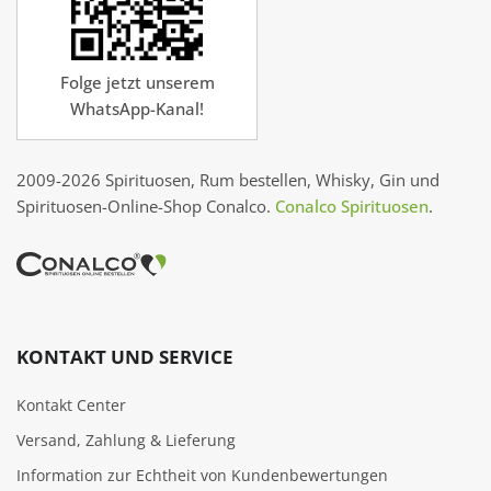
Folge jetzt unserem
WhatsApp-Kanal!
2009-2026 Spirituosen, Rum bestellen, Whisky, Gin und
Spirituosen-Online-Shop Conalco.
Conalco Spirituosen
.
KONTAKT UND SERVICE
Kontakt Center
Versand, Zahlung & Lieferung
Information zur Echtheit von Kundenbewertungen