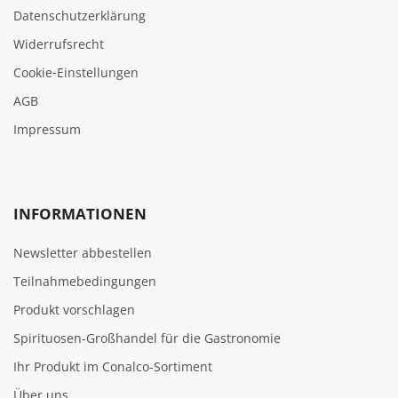
Datenschutzerklärung
Widerrufsrecht
Cookie‑Einstellungen
AGB
Impressum
INFORMATIONEN
Newsletter abbestellen
Teilnahmebedingungen
Produkt vorschlagen
Spirituosen-Großhandel für die Gastronomie
Ihr Produkt im Conalco-Sortiment
Über uns