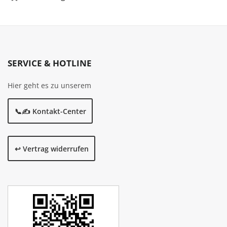
SERVICE & HOTLINE
Hier geht es zu unserem
📞✍️ Kontakt-Center
↩️ Vertrag widerrufen