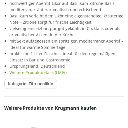
hochwertiger Aperitif-Likör auf Basilikum-Zitrone-Basis –
mediterran, kräuteraromatisch und erfrischend
Basilikum verleiht dem Likör eine eigenständige, kräuterige
Note – Zitrone sorgt für frische Leichtigkeit
vielseitig einsetzbar: pur gut gekühlt, in Cocktails oder als
aromatischer Akzent in der Küche
mit Sekt aufgegossen ein spritziger, mediterraner Aperitif –
ideal für warme Sommertage
praktische 1-Liter-Flasche – ideal für den regelmäßigen
Einsatz in Bar und Gastronomie
Ursprungsland: Deutschland
Weitere Produktdetails (LMIV)
Kategorie: Zitronenlikör
Produktgalerie überspringen
Weitere Produkte von Krugmann kaufen