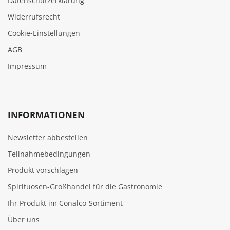
Datenschutzerklärung
Widerrufsrecht
Cookie‑Einstellungen
AGB
Impressum
INFORMATIONEN
Newsletter abbestellen
Teilnahmebedingungen
Produkt vorschlagen
Spirituosen-Großhandel für die Gastronomie
Ihr Produkt im Conalco-Sortiment
Über uns