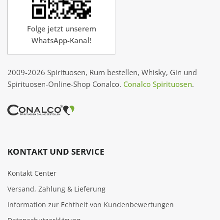
Folge jetzt unserem
WhatsApp-Kanal!
2009-2026 Spirituosen, Rum bestellen, Whisky, Gin und
Spirituosen-Online-Shop Conalco.
Conalco Spirituosen
.
KONTAKT UND SERVICE
Kontakt Center
Versand, Zahlung & Lieferung
Information zur Echtheit von Kundenbewertungen