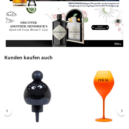
Produktgalerie überspringen
Kunden kaufen auch