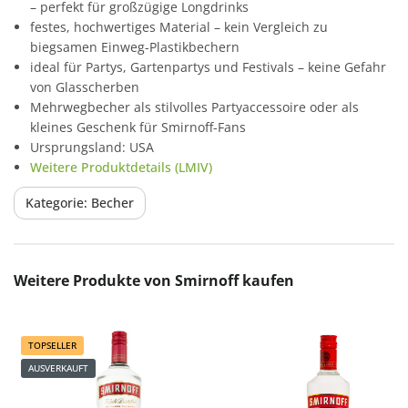
– perfekt für großzügige Longdrinks
festes, hochwertiges Material – kein Vergleich zu
biegsamen Einweg-Plastikbechern
ideal für Partys, Gartenpartys und Festivals – keine Gefahr
von Glasscherben
Mehrwegbecher als stilvolles Partyaccessoire oder als
kleines Geschenk für Smirnoff-Fans
Ursprungsland: USA
Weitere Produktdetails (LMIV)
Kategorie: Becher
Produktgalerie überspringen
Weitere Produkte von Smirnoff kaufen
TOPSELLER
AUSVERKAUFT