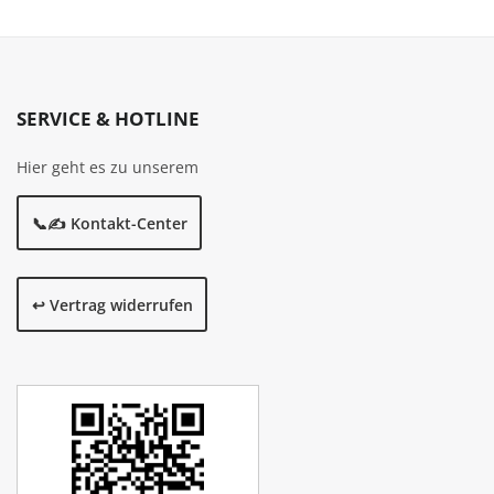
SERVICE & HOTLINE
Hier geht es zu unserem
📞✍️ Kontakt-Center
↩️ Vertrag widerrufen