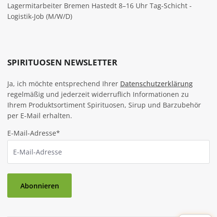
Lagermitarbeiter Bremen Hastedt 8–16 Uhr Tag-Schicht -
Logistik-Job (M/W/D)
SPIRITUOSEN NEWSLETTER
Ja, ich möchte entsprechend Ihrer
Datenschutzerklärung
regelmäßig und jederzeit widerruflich Informationen zu
Ihrem Produktsortiment Spirituosen, Sirup und Barzubehör
per E-Mail erhalten.
E-Mail-Adresse*
Abonnieren