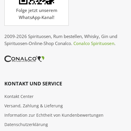
Folge jetzt unserem
WhatsApp-Kanal!
2009-2026 Spirituosen, Rum bestellen, Whisky, Gin und
Spirituosen-Online-Shop Conalco.
Conalco Spirituosen
.
KONTAKT UND SERVICE
Kontakt Center
Versand, Zahlung & Lieferung
Information zur Echtheit von Kundenbewertungen
Datenschutzerklärung