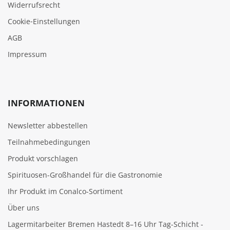
Widerrufsrecht
Cookie‑Einstellungen
AGB
Impressum
INFORMATIONEN
Newsletter abbestellen
Teilnahmebedingungen
Produkt vorschlagen
Spirituosen-Großhandel für die Gastronomie
Ihr Produkt im Conalco-Sortiment
Über uns
Lagermitarbeiter Bremen Hastedt 8–16 Uhr Tag-Schicht -