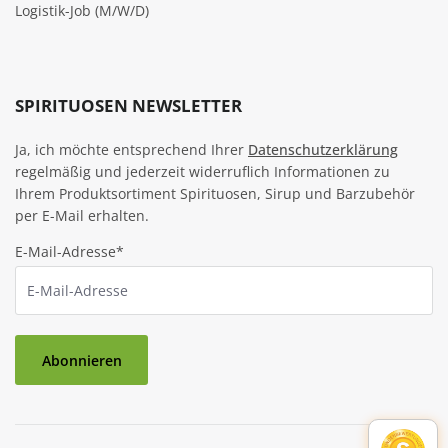
Logistik-Job (M/W/D)
SPIRITUOSEN NEWSLETTER
Ja, ich möchte entsprechend Ihrer
Datenschutzerklärung
regelmäßig und jederzeit widerruflich Informationen zu
Ihrem Produktsortiment Spirituosen, Sirup und Barzubehör
per E-Mail erhalten.
E-Mail-Adresse*
Abonnieren