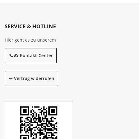
SERVICE & HOTLINE
Hier geht es zu unserem
📞✍️ Kontakt-Center
↩️ Vertrag widerrufen