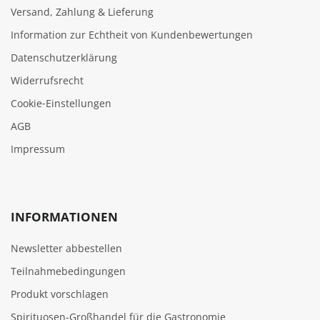
Versand, Zahlung & Lieferung
Information zur Echtheit von Kundenbewertungen
Datenschutzerklärung
Widerrufsrecht
Cookie‑Einstellungen
AGB
Impressum
INFORMATIONEN
Newsletter abbestellen
Teilnahmebedingungen
Produkt vorschlagen
Spirituosen-Großhandel für die Gastronomie