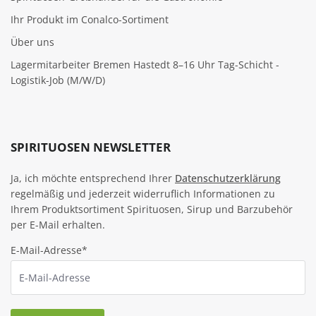
Ihr Produkt im Conalco-Sortiment
Über uns
Lagermitarbeiter Bremen Hastedt 8–16 Uhr Tag-Schicht -
Logistik-Job (M/W/D)
SPIRITUOSEN NEWSLETTER
Ja, ich möchte entsprechend Ihrer
Datenschutzerklärung
regelmäßig und jederzeit widerruflich Informationen zu
Ihrem Produktsortiment Spirituosen, Sirup und Barzubehör
per E-Mail erhalten.
E-Mail-Adresse*