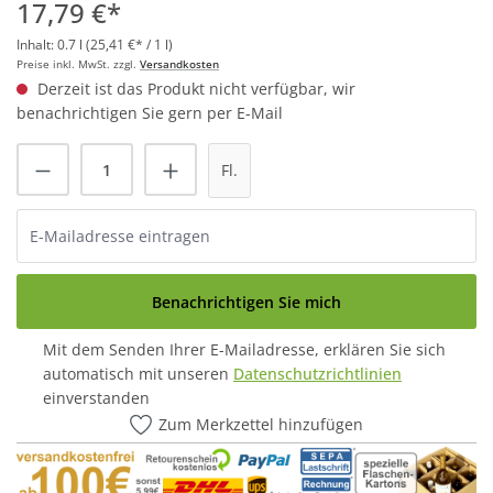
17,79 €*
Inhalt:
0.7 l
(25,41 €* / 1 l)
Preise inkl. MwSt. zzgl.
Versandkosten
Derzeit ist das Produkt nicht verfügbar, wir
benachrichtigen Sie gern per E-Mail
Fl.
Benachrichtigen Sie mich
Mit dem Senden Ihrer E-Mailadresse, erklären Sie sich
automatisch mit unseren
Datenschutzrichtlinien
einverstanden
Zum Merkzettel hinzufügen