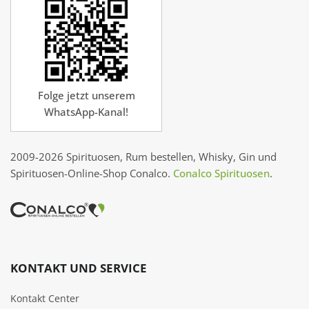
Folge jetzt unserem
WhatsApp-Kanal!
2009-2026 Spirituosen, Rum bestellen, Whisky, Gin und
Spirituosen-Online-Shop Conalco.
Conalco Spirituosen
.
KONTAKT UND SERVICE
Kontakt Center