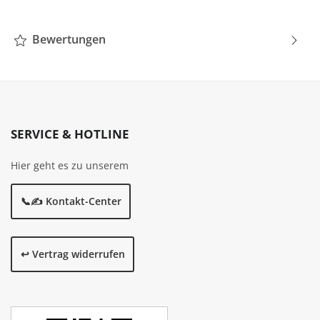
Bewertungen
SERVICE & HOTLINE
Hier geht es zu unserem
📞✍️ Kontakt-Center
↩️ Vertrag widerrufen