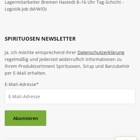
Lagermitarbeiter Bremen Hastedt 8–16 Uhr Tag-Schicht -
Logistik-Job (M/W/D)
SPIRITUOSEN NEWSLETTER
Ja, ich möchte entsprechend Ihrer
Datenschutzerklärung
regelmäßig und jederzeit widerruflich Informationen zu
Ihrem Produktsortiment Spirituosen, Sirup und Barzubehör
per E-Mail erhalten.
E-Mail-Adresse*
Abonnieren