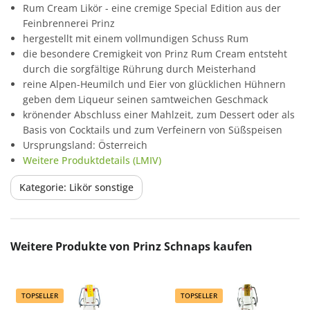
Rum Cream Likör - eine cremige Special Edition aus der
Feinbrennerei Prinz
hergestellt mit einem vollmundigen Schuss Rum
die besondere Cremigkeit von Prinz Rum Cream entsteht
durch die sorgfältige Rührung durch Meisterhand
reine Alpen-Heumilch und Eier von glücklichen Hühnern
geben dem Liqueur seinen samtweichen Geschmack
krönender Abschluss einer Mahlzeit, zum Dessert oder als
Basis von Cocktails und zum Verfeinern von Süßspeisen
Ursprungsland: Österreich
Weitere Produktdetails (LMIV)
Kategorie: Likör sonstige
Produktgalerie überspringen
Weitere Produkte von Prinz Schnaps kaufen
TOPSELLER
TOPSELLER