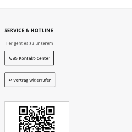
SERVICE & HOTLINE
Hier geht es zu unserem
📞✍️ Kontakt-Center
↩️ Vertrag widerrufen