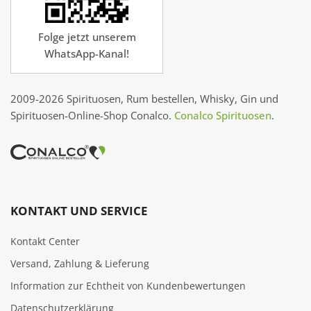
Folge jetzt unserem
WhatsApp-Kanal!
2009-2026 Spirituosen, Rum bestellen, Whisky, Gin und
Spirituosen-Online-Shop Conalco.
Conalco Spirituosen
.
KONTAKT UND SERVICE
Kontakt Center
Versand, Zahlung & Lieferung
Information zur Echtheit von Kundenbewertungen
Datenschutzerklärung