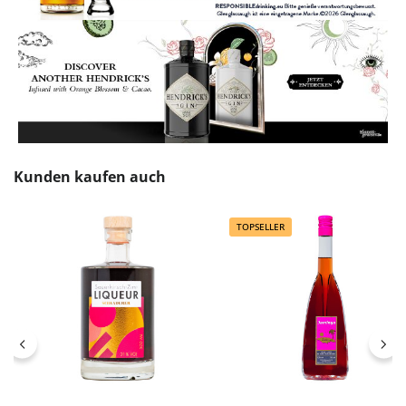
Produktgalerie überspringen
Kunden kaufen auch
TOPSELLER