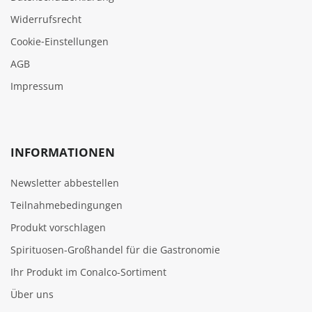
Widerrufsrecht
Cookie‑Einstellungen
AGB
Impressum
INFORMATIONEN
Newsletter abbestellen
Teilnahmebedingungen
Produkt vorschlagen
Spirituosen-Großhandel für die Gastronomie
Ihr Produkt im Conalco-Sortiment
Über uns