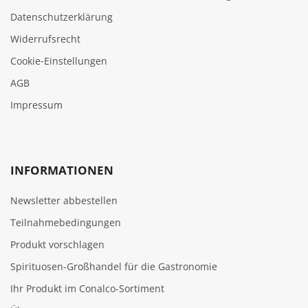
Datenschutzerklärung
Widerrufsrecht
Cookie‑Einstellungen
AGB
Impressum
INFORMATIONEN
Newsletter abbestellen
Teilnahmebedingungen
Produkt vorschlagen
Spirituosen-Großhandel für die Gastronomie
Ihr Produkt im Conalco-Sortiment