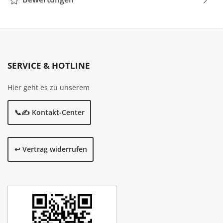
SERVICE & HOTLINE
Hier geht es zu unserem
📞✍️ Kontakt-Center
↩️ Vertrag widerrufen