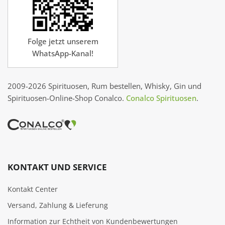
Folge jetzt unserem
WhatsApp-Kanal!
2009-2026 Spirituosen, Rum bestellen, Whisky, Gin und
Spirituosen-Online-Shop Conalco.
Conalco Spirituosen
.
KONTAKT UND SERVICE
Kontakt Center
Versand, Zahlung & Lieferung
Information zur Echtheit von Kundenbewertungen