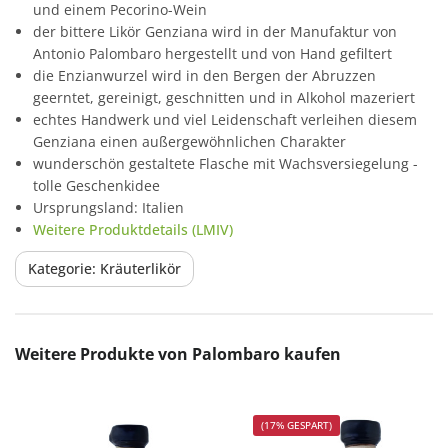
und einem Pecorino-Wein
der bittere Likör Genziana wird in der Manufaktur von
Antonio Palombaro hergestellt und von Hand gefiltert
die Enzianwurzel wird in den Bergen der Abruzzen
geerntet, gereinigt, geschnitten und in Alkohol mazeriert
echtes Handwerk und viel Leidenschaft verleihen diesem
Genziana einen außergewöhnlichen Charakter
wunderschön gestaltete Flasche mit Wachsversiegelung -
tolle Geschenkidee
Ursprungsland: Italien
Weitere Produktdetails (LMIV)
Kategorie: Kräuterlikör
Produktgalerie überspringen
Weitere Produkte von Palombaro kaufen
(17% GESPART)