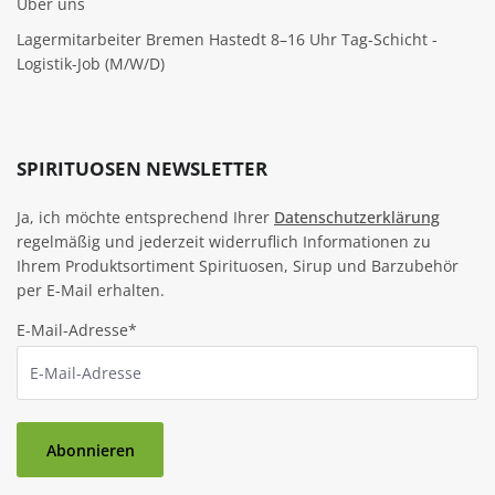
Über uns
Lagermitarbeiter Bremen Hastedt 8–16 Uhr Tag-Schicht -
Logistik-Job (M/W/D)
SPIRITUOSEN NEWSLETTER
Ja, ich möchte entsprechend Ihrer
Datenschutzerklärung
regelmäßig und jederzeit widerruflich Informationen zu
Ihrem Produktsortiment Spirituosen, Sirup und Barzubehör
per E-Mail erhalten.
E-Mail-Adresse*
Abonnieren