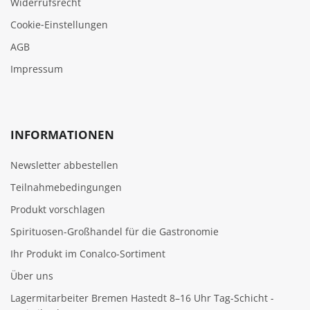
Widerrufsrecht
Cookie‑Einstellungen
AGB
Impressum
INFORMATIONEN
Newsletter abbestellen
Teilnahmebedingungen
Produkt vorschlagen
Spirituosen-Großhandel für die Gastronomie
Ihr Produkt im Conalco-Sortiment
Über uns
Lagermitarbeiter Bremen Hastedt 8–16 Uhr Tag-Schicht -