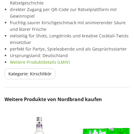
Rätselgeschichte
direkter Zugang per QR-Code zur Rätselplattform mit
Gewinnspiel
fruchtig-saurer Kirschgeschmack mit animierender Säure
und klarer Frische
vielseitig für Shots, Longdrinks und kreative Cocktail-Twists
einsetzbar
perfekt für Partys, Spieleabende und als Gesprächsstarter
Ursprungsland: Deutschland
Weitere Produktdetails (LMIV)
Kategorie: Kirschlikör
Produktgalerie überspringen
Weitere Produkte von Nordbrand kaufen