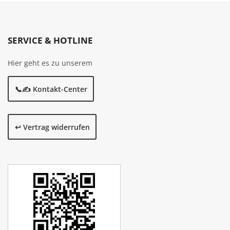
SERVICE & HOTLINE
Hier geht es zu unserem
📞✍️ Kontakt-Center
↩️ Vertrag widerrufen