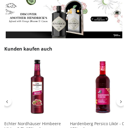
Produktgalerie überspringen
Kunden kaufen auch
Echter Nordhäuser Himbeere
Hardenberg Persico Likör - 0,7