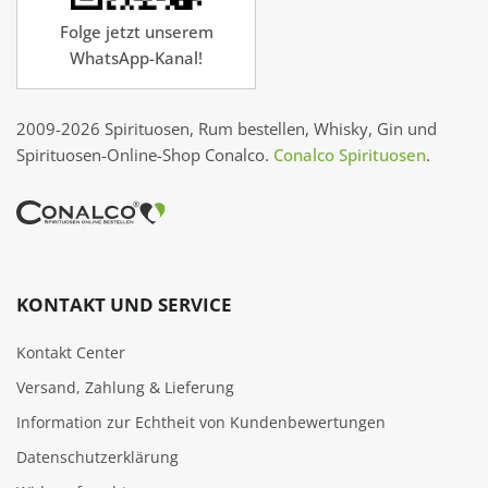
Folge jetzt unserem
WhatsApp-Kanal!
2009-2026 Spirituosen, Rum bestellen, Whisky, Gin und
Spirituosen-Online-Shop Conalco.
Conalco Spirituosen
.
KONTAKT UND SERVICE
Kontakt Center
Versand, Zahlung & Lieferung
Information zur Echtheit von Kundenbewertungen
Datenschutzerklärung