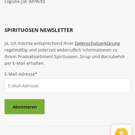
Logistik-Job (M/W/D)
SPIRITUOSEN NEWSLETTER
Ja, ich möchte entsprechend Ihrer
Datenschutzerklärung
regelmäßig und jederzeit widerruflich Informationen zu
Ihrem Produktsortiment Spirituosen, Sirup und Barzubehör
per E-Mail erhalten.
E-Mail-Adresse*
Abonnieren