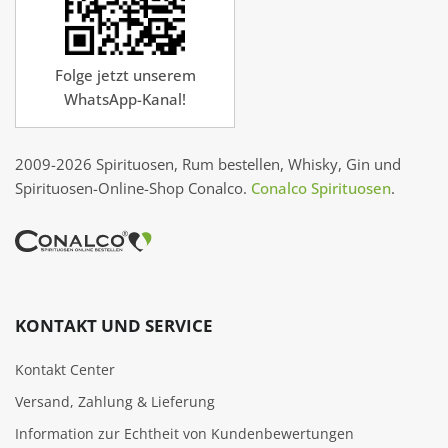
Folge jetzt unserem
WhatsApp-Kanal!
2009-2026 Spirituosen, Rum bestellen, Whisky, Gin und
Spirituosen-Online-Shop Conalco.
Conalco Spirituosen
.
KONTAKT UND SERVICE
Kontakt Center
Versand, Zahlung & Lieferung
Information zur Echtheit von Kundenbewertungen