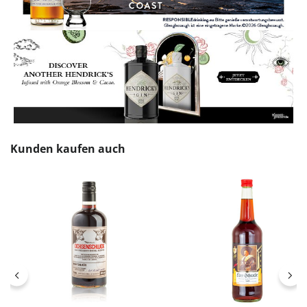
Produktgalerie überspringen
Kunden kaufen auch