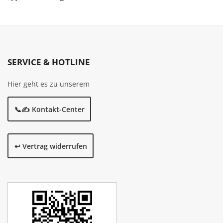
SERVICE & HOTLINE
Hier geht es zu unserem
📞✍️ Kontakt-Center
↩️ Vertrag widerrufen