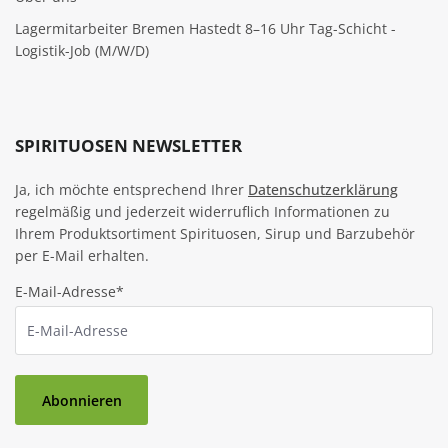
Lagermitarbeiter Bremen Hastedt 8–16 Uhr Tag-Schicht -
Logistik-Job (M/W/D)
SPIRITUOSEN NEWSLETTER
Ja, ich möchte entsprechend Ihrer
Datenschutzerklärung
regelmäßig und jederzeit widerruflich Informationen zu
Ihrem Produktsortiment Spirituosen, Sirup und Barzubehör
per E-Mail erhalten.
E-Mail-Adresse*
Abonnieren