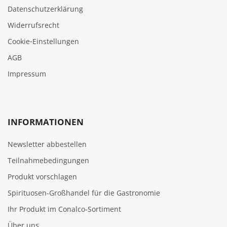
Datenschutzerklärung
Widerrufsrecht
Cookie‑Einstellungen
AGB
Impressum
INFORMATIONEN
Newsletter abbestellen
Teilnahmebedingungen
Produkt vorschlagen
Spirituosen-Großhandel für die Gastronomie
Ihr Produkt im Conalco-Sortiment
Über uns