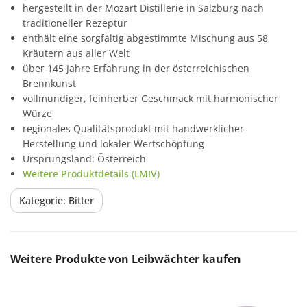
hergestellt in der Mozart Distillerie in Salzburg nach
traditioneller Rezeptur
enthält eine sorgfältig abgestimmte Mischung aus 58
Kräutern aus aller Welt
über 145 Jahre Erfahrung in der österreichischen
Brennkunst
vollmundiger, feinherber Geschmack mit harmonischer
Würze
regionales Qualitätsprodukt mit handwerklicher
Herstellung und lokaler Wertschöpfung
Ursprungsland: Österreich
Weitere Produktdetails (LMIV)
Kategorie: Bitter
Produktgalerie überspringen
Weitere Produkte von Leibwächter kaufen