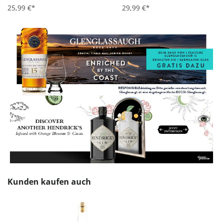
25,99 €*
29,99 €*
Produktgalerie überspringen
Kunden kaufen auch