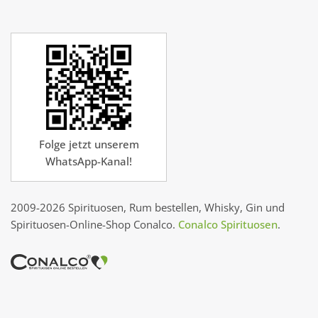
Folge jetzt unserem
WhatsApp-Kanal!
2009-2026 Spirituosen, Rum bestellen, Whisky, Gin und
Spirituosen-Online-Shop Conalco.
Conalco Spirituosen
.