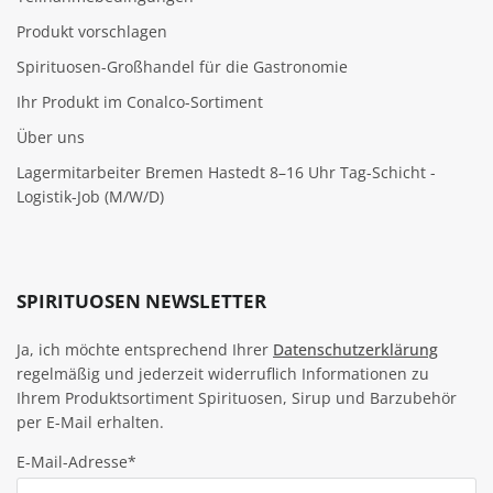
Produkt vorschlagen
Spirituosen-Großhandel für die Gastronomie
Ihr Produkt im Conalco-Sortiment
Über uns
Lagermitarbeiter Bremen Hastedt 8–16 Uhr Tag-Schicht -
Logistik-Job (M/W/D)
SPIRITUOSEN NEWSLETTER
Ja, ich möchte entsprechend Ihrer
Datenschutzerklärung
regelmäßig und jederzeit widerruflich Informationen zu
Ihrem Produktsortiment Spirituosen, Sirup und Barzubehör
per E-Mail erhalten.
E-Mail-Adresse*