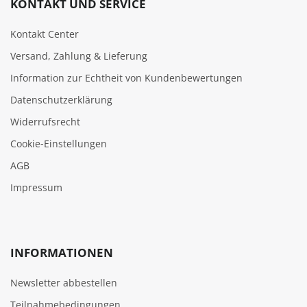
KONTAKT UND SERVICE
Kontakt Center
Versand, Zahlung & Lieferung
Information zur Echtheit von Kundenbewertungen
Datenschutzerklärung
Widerrufsrecht
Cookie‑Einstellungen
AGB
Impressum
INFORMATIONEN
Newsletter abbestellen
Teilnahmebedingungen