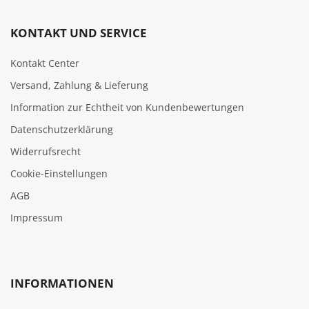
KONTAKT UND SERVICE
Kontakt Center
Versand, Zahlung & Lieferung
Information zur Echtheit von Kundenbewertungen
Datenschutzerklärung
Widerrufsrecht
Cookie‑Einstellungen
AGB
Impressum
INFORMATIONEN