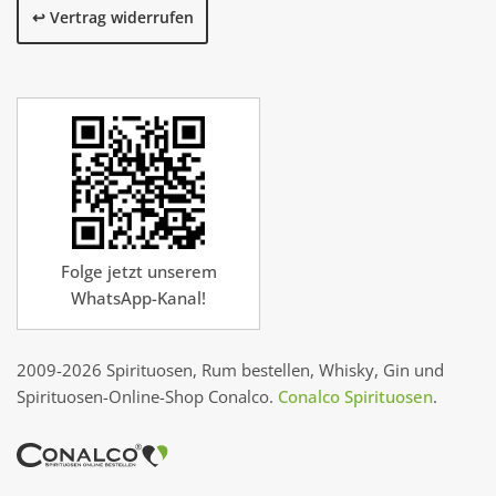
↩️ Vertrag widerrufen
Folge jetzt unserem
WhatsApp-Kanal!
2009-2026 Spirituosen, Rum bestellen, Whisky, Gin und
Spirituosen-Online-Shop Conalco.
Conalco Spirituosen
.