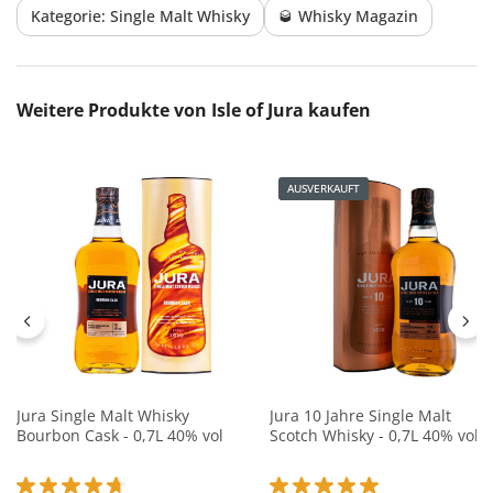
Kategorie: Single Malt Whisky
🥃 Whisky Magazin
Produktgalerie überspringen
Weitere Produkte von Isle of Jura kaufen
AUSVERKAUFT
Jura Single Malt Whisky
Jura 10 Jahre Single Malt
Bourbon Cask - 0,7L 40% vol
Scotch Whisky - 0,7L 40% vol