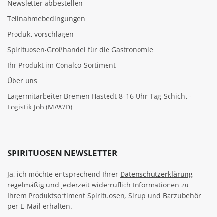
Newsletter abbestellen
Teilnahmebedingungen
Produkt vorschlagen
Spirituosen-Großhandel für die Gastronomie
Ihr Produkt im Conalco-Sortiment
Über uns
Lagermitarbeiter Bremen Hastedt 8–16 Uhr Tag-Schicht -
Logistik-Job (M/W/D)
SPIRITUOSEN NEWSLETTER
Ja, ich möchte entsprechend Ihrer
Datenschutzerklärung
regelmäßig und jederzeit widerruflich Informationen zu
Ihrem Produktsortiment Spirituosen, Sirup und Barzubehör
per E-Mail erhalten.