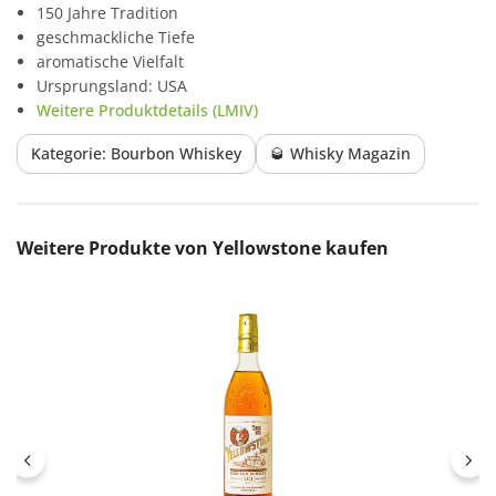
150 Jahre Tradition
geschmackliche Tiefe
aromatische Vielfalt
Ursprungsland: USA
Weitere Produktdetails (LMIV)
Kategorie: Bourbon Whiskey
🥃 Whisky Magazin
Produktgalerie überspringen
Weitere Produkte von Yellowstone kaufen