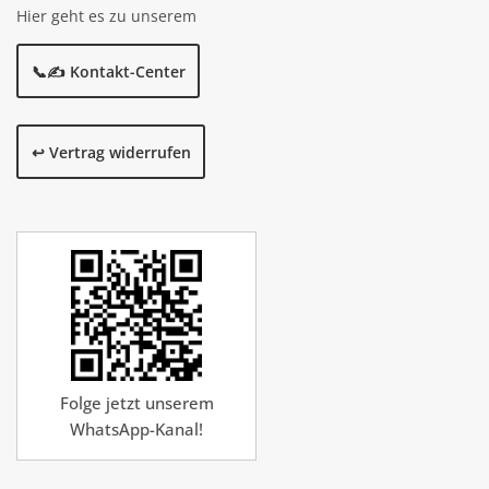
Hier geht es zu unserem
📞✍️ Kontakt-Center
↩️ Vertrag widerrufen
Folge jetzt unserem
WhatsApp-Kanal!