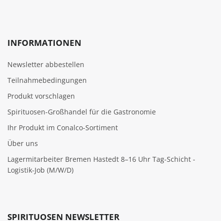
INFORMATIONEN
Newsletter abbestellen
Teilnahmebedingungen
Produkt vorschlagen
Spirituosen-Großhandel für die Gastronomie
Ihr Produkt im Conalco-Sortiment
Über uns
Lagermitarbeiter Bremen Hastedt 8–16 Uhr Tag-Schicht -
Logistik-Job (M/W/D)
SPIRITUOSEN NEWSLETTER