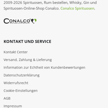
2009-2026 Spirituosen, Rum bestellen, Whisky, Gin und
Spirituosen-Online-Shop Conalco.
Conalco Spirituosen
.
KONTAKT UND SERVICE
Kontakt Center
Versand, Zahlung & Lieferung
Information zur Echtheit von Kundenbewertungen
Datenschutzerklärung
Widerrufsrecht
Cookie‑Einstellungen
AGB
Impressum